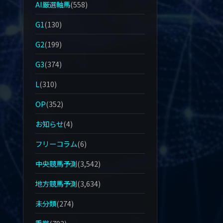
AI厳選軸馬
(558)
G1
(130)
G2
(199)
G3
(374)
L
(310)
OP
(352)
お知らせ
(4)
フリーコラム
(6)
中央競馬予測
(3,542)
地方競馬予測
(3,634)
未分類
(274)