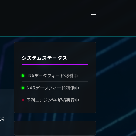
システムステータス
JRAデータフィード:
稼働中
NARデータフィード:
稼働中
予測エンジンV4:
解析実行中
あ