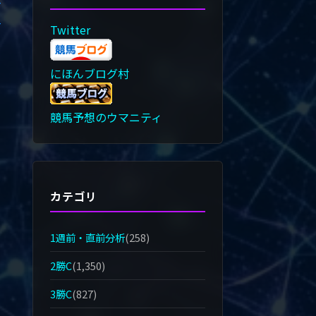
+
+
Twitter
にほんブログ村
競馬予想のウマニティ
カテゴリ
1週前・直前分析
(258)
2勝C
(1,350)
3勝C
(827)