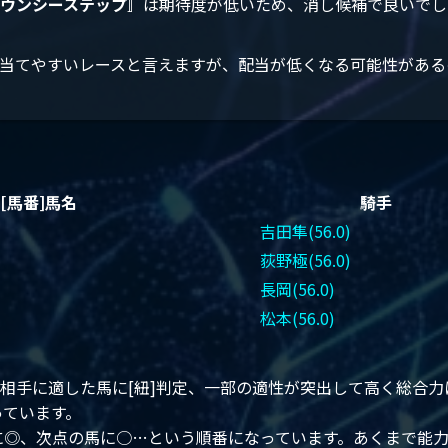
バウンシーステップ
〛は期待度が低いため、消し候補で良いでし
当てやすいレースと言えますが、配当が低くなる可能性がある
[馬番]馬名
騎手
吉田隼(56.0)
荻野極(56.0)
長岡(56.0)
松本(56.0)
、相手に適した馬に[紐]判定、一部の適性が突出して高く総合力
っています。
に◎、次点の馬に○…という順番になっています。あくまで能