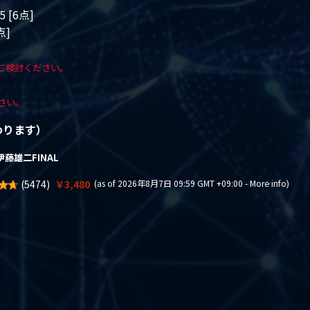
 [6点]
点]
ご検討ください。
。
さい。
わります）
藤雄二FINAL
(
5474
)
￥3,480
(as of 2026年8月7日 09:59 GMT +09:00 -
More info
)