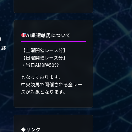
AI厳選軸馬について
切
終
【土曜開催レース分】
【日曜開催レース分】
・当日AM9時50分
+
+
となっております。
+
中央競馬で開催される全レー
+
スが対象となります。
+
◆リンク