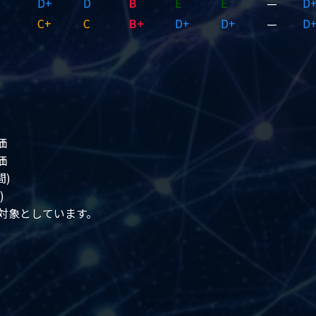
D+
D
B
E
E
—
D
C+
C
B+
D+
D+
—
D
。
価
価
間)
)
対象としています。