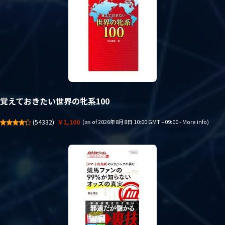
覚えておきたい世界の牝系100
(
54332
)
￥1,100
(as of 2026年8月8日 10:00 GMT +09:00 -
More info
)