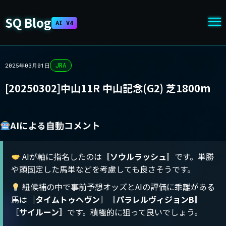
SQ Blog
AI V4
JRA
2025年03月01日
[20250302]中山11R 中山記念(G2) 芝1800m
AIによる自動コメント
AIが軸に指名したのは〚
ソウルラッシュ
〛です。単勝
や頭固定した馬単などを考慮しても良さそうです。
紐候補の中で事前予想オッズとAIの評価に乖離がある
馬は〚
タイムトゥヘヴン
〛〚
パラレルヴィジョンB
〛
〚
サイルーン
〛です。積極的に狙って良いでしょう。