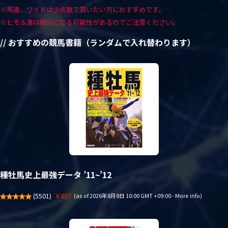
※馬連、ワイドは少点数で買いたい方におすすめです。
※ヒモ＆激は縦目になる可能性があるのでご注意ください。
// おすすめの競馬書籍（ランダムで入れ替わります）
種牡馬史上最強データ ’11~’12
(
5501
)
￥887
(as of 2026年8月8日 10:00 GMT +09:00 -
More info
)