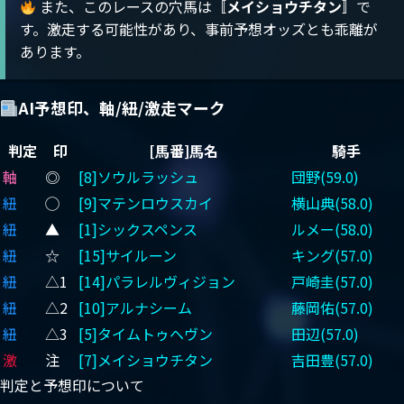
また、このレースの穴馬は〚
メイショウチタン
〛で
す。激走する可能性があり、事前予想オッズとも乖離が
あります。
AI予想印、軸/紐/激走マーク
判定
印
[馬番]馬名
騎手
軸
◎
[8]ソウルラッシュ
団野(59.0)
紐
◯
[9]マテンロウスカイ
横山典(58.0)
紐
▲
[1]シックスペンス
ルメー(58.0)
紐
☆
[15]サイルーン
キング(57.0)
紐
△1
[14]パラレルヴィジョン
戸崎圭(57.0)
紐
△2
[10]アルナシーム
藤岡佑(57.0)
紐
△3
[5]タイムトゥヘヴン
田辺(57.0)
激
注
[7]メイショウチタン
吉田豊(57.0)
判定と予想印について