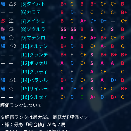
紐
△3
[5]タイムト
B+
C
B
B+
C+
C+
B
—
—
[6]カラテ
B
D+
C
C
C+
C+
B+
激
注
[7]メイショ
B
C
A+
D+
D+
—
C+
軸
◎
[8]ソウルラ
SS
SS
B
S
C+
S
B
紐
◯
[9]マテンロ
A+
A
C+
A+
B+
C+
B
紐
△2
[10]アルナシ
B+
D+
B
C+
A+
B
C
—
—
[11]グランデ
B+
F
C+
S
B+
B+
B+
—
—
[12]ボッケリ
A
D
C+
S
A
A
B
—
—
[13]グラティ
C
F
C
A
C+
—
C
紐
△1
[14]パラレル
B+
D+
C+
S
A
D+
B
紐
☆
[15]サイルー
A
D+
B
S
C+
C
B+
—
—
[16]クルゼイ
C+
D
E
A+
D+
B+
C
評価ランクについて
※評価ランクは最大SS、最低がF評価です。
・総：最も「総合値」が高い馬