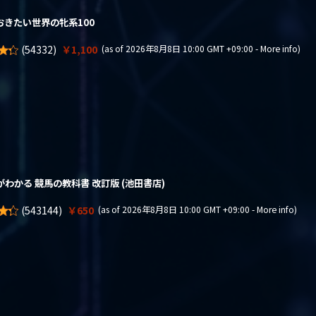
おきたい世界の牝系100
(
54332
)
￥1,100
(as of 2026年8月8日 10:00 GMT +09:00 -
More info
)
わかる 競馬の教科書 改訂版 (池田書店)
(
543144
)
￥650
(as of 2026年8月8日 10:00 GMT +09:00 -
More info
)