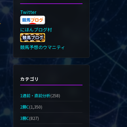
Twitter
+
にほんブログ村
競馬予想のウマニティ
カテゴリ
1週前・直前分析
(258)
2勝C
(1,350)
3勝C
(827)