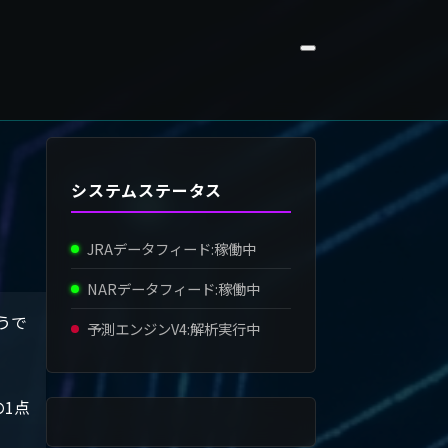
システムステータス
JRAデータフィード:
稼働中
NARデータフィード:
稼働中
うで
予測エンジンV4:
解析実行中
1点