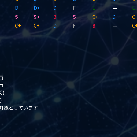
D
D+
D
F
E
—
E
S
S+
B
S
C+
D+
C
C+
C+
D
F
B
—
C
。
価
価
間)
)
対象としています。