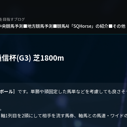
的中を目指すブログ
中央競馬予測
■地方競馬予測
■競馬AI「SQHorse」の紹介
■その他
通信杯(G3) 芝1800m
ボール
〛です。単勝や頭固定した馬単などを考慮しても良さそ
。
軸1列目を2頭にして相手を流す馬券、軸馬との馬連・ワイドの