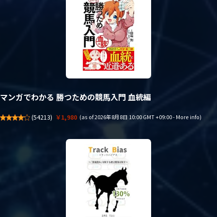
マンガでわかる 勝つための競馬入門 血統編
(
54213
)
￥1,980
(as of 2026年8月8日 10:00 GMT +09:00 -
More info
)