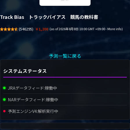
Track Bias トラックバイアス 競馬の教科書
(
546295
)
￥1,200
(as of 2026年8月8日 10:00 GMT +09:00 -
More info
)
予測一覧に戻る
システムステータス
JRAデータフィード:
稼働中
NARデータフィード:
稼働中
予測エンジンV4:
解析実行中