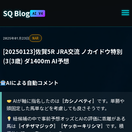
SQ Blog
AI V4
NAR
2025年01月23日
[20250123]佐賀5R JRA交流 ノカイドウ特別
(3(3歳) ダ1400m AI予想
AIによる自動コメント
AIが軸に指名したのは〚
カシノベティ
〛です。単勝や
頭固定した馬単などを考慮しても良さそうです。
紐候補の中で事前予想オッズとAIの評価に乖離がある
馬は〚
イチザマジック
〛〚
ヤッホーキリシマ
〛です。積