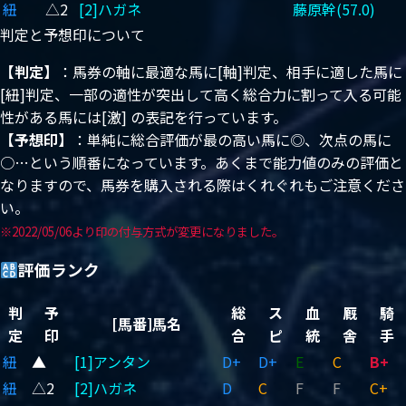
紐
△2
[2]ハガネ
藤原幹(57.0)
判定と予想印について
【判定】
：馬券の軸に最適な馬に[軸]判定、相手に適した馬に
[紐]判定、一部の適性が突出して高く総合力に割って入る可能
性がある馬には[激] の表記を行っています。
【予想印】
：単純に総合評価が最の高い馬に◎、次点の馬に
○…という順番になっています。あくまで能力値のみの評価と
なりますので、馬券を購入される際はくれぐれもご注意くださ
い。
※2022/05/06より印の付与方式が変更になりました。
評価ランク
判
予
総
ス
血
厩
騎
[馬番]馬名
定
印
合
ピ
統
舎
手
紐
▲
[1]アンタン
D+
D+
E
C
B+
紐
△2
[2]ハガネ
D
C
F
F
C+