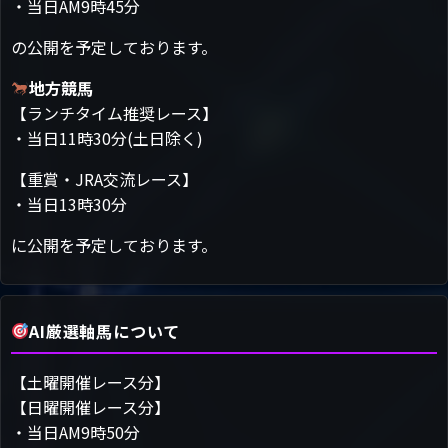
・当日AM9時45分
の公開を予定しております。
地方競馬
【ランチタイム推奨レース】
・当日11時30分(土日除く)
【重賞・JRA交流レース】
・当日13時30分
に公開を予定しております。
AI厳選軸馬について
【土曜開催レース分】
【日曜開催レース分】
・当日AM9時50分