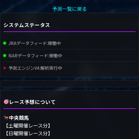
予測一覧に戻る
システムステータス
JRAデータフィード:
稼働中
NARデータフィード:
稼働中
予測エンジンV4:
解析実行中
レース予想について
中央競馬
【土曜開催レース分】
【日曜開催レース分】