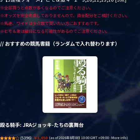
※全部買うと点数が多くなるのでご注意ください。
※オッズを完全考慮しておりませんので、資金配分をご検討ください。
※馬連、ワイドは少点数で買いたい方におすすめです。
※ヒモ＆激は縦目になる可能性があるのでご注意ください。
// おすすめの競馬書籍（ランダムで入れ替わります）
殴る騎手: JRAジョッキ-たちの裏舞台
(
5396
)
￥1,650
(as of 2026年8月8日 10:00 GMT +09:00 -
More info
)