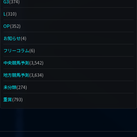
G3
(374)
L
(310)
OP
(352)
お知らせ
(4)
フリーコラム
(6)
中央競馬予測
(3,542)
地方競馬予測
(3,634)
未分類
(274)
重賞
(793)