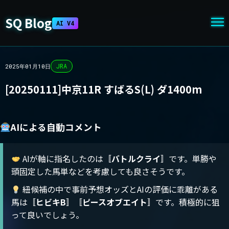
SQ Blog
AI V4
JRA
2025年01月10日
[20250111]中京11R すばるS(L) ダ1400m
AIによる自動コメント
AIが軸に指名したのは〚
バトルクライ
〛です。単勝や
頭固定した馬単などを考慮しても良さそうです。
紐候補の中で事前予想オッズとAIの評価に乖離がある
馬は〚
ヒビキB
〛〚
ピースオブエイト
〛です。積極的に狙
って良いでしょう。