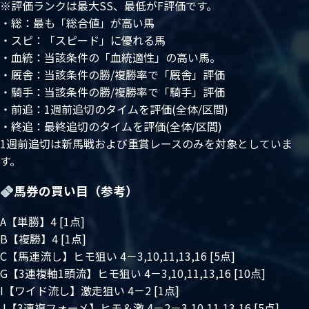
※評価ランクは最大SS、最低がF評価です。
・総：最も「総合値」が高い馬
・スピ：「スピード」に優れる馬
・血統：当該条件の「血統適性」の高い馬。
・厩舎：当該条件の勝/複勝率で「厩舎」評価
・騎手：当該条件の勝/複勝率で「騎手」評価
・前追：1週前追切のタイムを評価(全体/区間)
・終追：最終追切のタイムを評価(全体/区間)
1週前追切は新馬戦および重賞レースのみを対象としていま
す。
馬券の買い目（参考）
A【単勝】4 [1点]
B【複勝】4 [1点]
C【馬連流し】ヒモ狙い 4－3,10,11,13,16 [5点]
G【3連複軸1頭流】ヒモ狙い 4－3,10,11,13,16 [10点]
I【ワイド流し】激走狙い 4－2 [1点]
J【3連複フォーメ】ヒモ＆激 4－2－3,10,11,13,16 [5点]