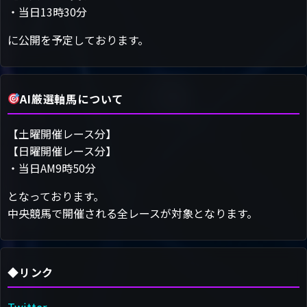
・当日13時30分
に公開を予定しております。
AI厳選軸馬について
【土曜開催レース分】
【日曜開催レース分】
・当日AM9時50分
となっております。
中央競馬で開催される全レースが対象となります。
◆リンク