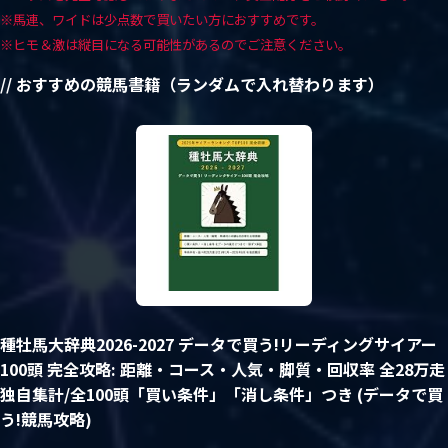
※馬連、ワイドは少点数で買いたい方におすすめです。
※ヒモ＆激は縦目になる可能性があるのでご注意ください。
// おすすめの競馬書籍（ランダムで入れ替わります）
種牡馬大辞典2026-2027 データで買う!リーディングサイアー
100頭 完全攻略: 距離・コース・人気・脚質・回収率 全28万走
独自集計/全100頭「買い条件」「消し条件」つき (データで買
う!競馬攻略)