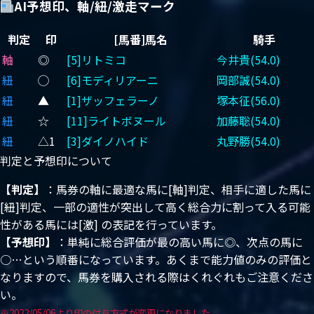
AI予想印、軸/紐/激走マーク
判定
印
[馬番]馬名
騎手
軸
◎
[5]リトミコ
今井貴(54.0)
紐
◯
[6]モディリアーニ
岡部誠(54.0)
紐
▲
[1]ザッフェラーノ
塚本征(56.0)
紐
☆
[11]ライトボヌール
加藤聡(54.0)
紐
△1
[3]ダイノハイド
丸野勝(54.0)
判定と予想印について
【判定】
：馬券の軸に最適な馬に[軸]判定、相手に適した馬に
[紐]判定、一部の適性が突出して高く総合力に割って入る可能
性がある馬には[激] の表記を行っています。
【予想印】
：単純に総合評価が最の高い馬に◎、次点の馬に
○…という順番になっています。あくまで能力値のみの評価と
なりますので、馬券を購入される際はくれぐれもご注意くださ
い。
※2022/05/06より印の付与方式が変更になりました。