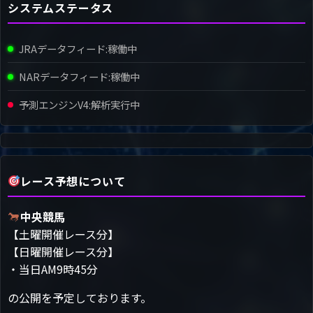
システムステータス
JRAデータフィード:
稼働中
NARデータフィード:
稼働中
予測エンジンV4:
解析実行中
レース予想について
中央競馬
【土曜開催レース分】
【日曜開催レース分】
・当日AM9時45分
の公開を予定しております。