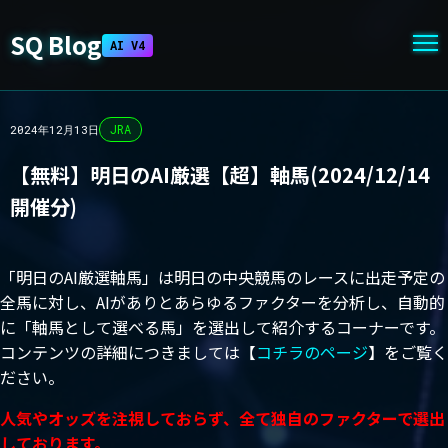
SQ Blog
AI V4
JRA
2024年12月13日
【無料】明日のAI厳選【超】軸馬(2024/12/14
開催分)
「明日のAI厳選軸馬」は明日の中央競馬のレースに出走予定の
全馬に対し、AIがありとあらゆるファクターを分析し、自動的
に「軸馬として選べる馬」を選出して紹介するコーナーです。
コンテンツの詳細につきましては【
コチラのページ
】をご覧く
ださい。
人気やオッズを注視しておらず、全て独自のファクターで選出
しております。