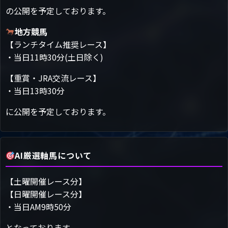
の公開を予定しております。
地方競馬
【ランチタイム推奨レース】
・当日11時30分(土日除く)
【重賞・JRA交流レース】
・当日13時30分
に公開を予定しております。
AI厳選軸馬について
【土曜開催レース分】
【日曜開催レース分】
・当日AM9時50分
となっております。