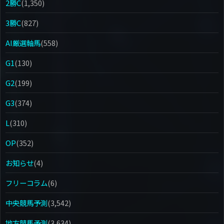
2勝C
(1,350)
3勝C
(827)
AI厳選軸馬
(558)
G1
(130)
G2
(199)
G3
(374)
L
(310)
OP
(352)
お知らせ
(4)
フリーコラム
(6)
中央競馬予測
(3,542)
地方競馬予測
(3,634)