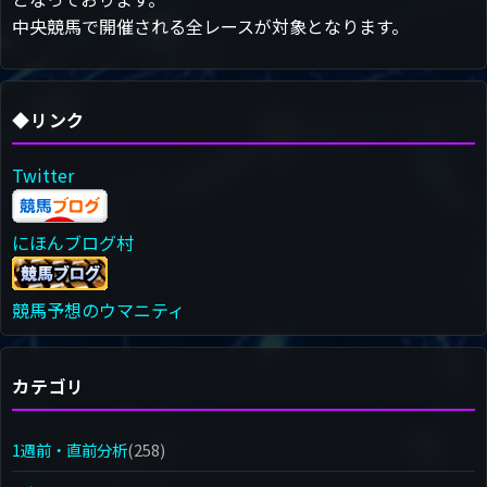
中央競馬で開催される全レースが対象となります。
◆リンク
Twitter
にほんブログ村
競馬予想のウマニティ
カテゴリ
1週前・直前分析
(258)