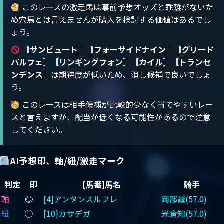
このレースの激走馬は事前予想オッズと乖離がないた
め穴馬とは言えませんが購入を検討する価値はあるでし
ょう。
〚
サンビュート
〛〚
フォーサイドナイン
〛〚
グリード
パルフェ
〛〚
リンギングフォン
〛〚
カイル
〛〚
トランセ
ンデンス
〛は期待度が低いため、消し候補で良いでしょ
う。
このレースは相手候補が比較的少なく当てやすいレー
スと言えますが、配当が低くなる可能性があるので注意
してください。
AI予想印、軸/紐/激走マーク
判定
印
[馬番]馬名
騎手
軸
◎
[4]アンタンスルフレ
岡部誠(57.0)
紐
◯
[10]カサデガ
米倉知(57.0)