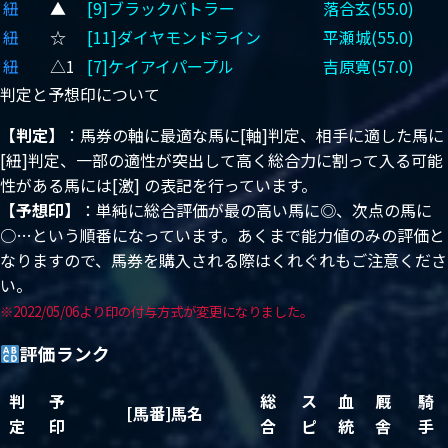
紐
▲
[9]ブラックバトラー
落合玄(55.0)
紐
☆
[11]ダイヤモンドライン
平瀬城(55.0)
紐
△1
[7]ケイアイパープル
吉原寛(57.0)
判定と予想印について
【判定】
：馬券の軸に最適な馬に[軸]判定、相手に適した馬に
[紐]判定、一部の適性が突出して高く総合力に割って入る可能
性がある馬には[激] の表記を行っています。
【予想印】
：単純に総合評価が最の高い馬に◎、次点の馬に
○…という順番になっています。あくまで能力値のみの評価と
なりますので、馬券を購入される際はくれぐれもご注意くださ
い。
※2022/05/06より印の付与方式が変更になりました。
評価ランク
判
予
総
ス
血
厩
騎
[馬番]馬名
定
印
合
ピ
統
舎
手