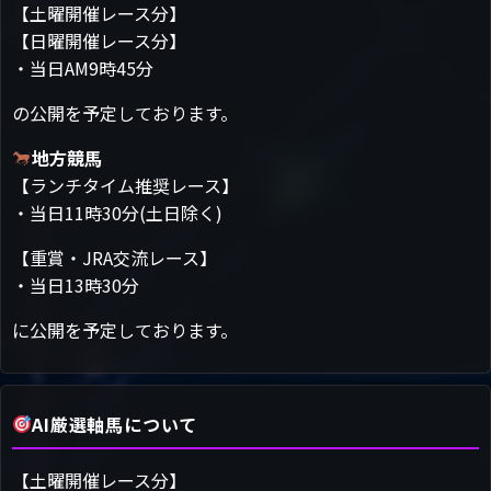
【土曜開催レース分】
【日曜開催レース分】
・当日AM9時45分
の公開を予定しております。
地方競馬
【ランチタイム推奨レース】
・当日11時30分(土日除く)
【重賞・JRA交流レース】
・当日13時30分
に公開を予定しております。
AI厳選軸馬について
【土曜開催レース分】