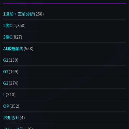
1週前・直前分析
(258)
2勝C
(1,350)
3勝C
(827)
AI厳選軸馬
(558)
G1
(130)
G2
(199)
G3
(374)
L
(310)
OP
(352)
お知らせ
(4)
フリーコラム
(6)