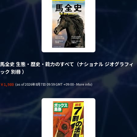
馬全史 生態・歴史・能力のすべて（ナショナル ジオグラフィ
ック 別冊 ）
￥1,980
(as of 2026年8月7日 09:59 GMT +09:00 -
More info
)