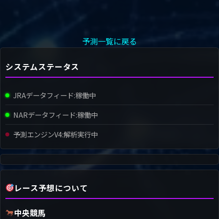
予測一覧に戻る
システムステータス
JRAデータフィード:
稼働中
NARデータフィード:
稼働中
予測エンジンV4:
解析実行中
レース予想について
中央競馬