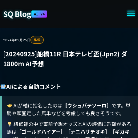
SQ Blog
AI V4
NAR
2024年09月25日
[20240925]船橋11R 日本テレビ盃(Jpn2) ダ
1800m AI予想
AIによる自動コメント
AIが軸に指名したのは〚
ウシュバテソーロ
〛です。単
勝や頭固定した馬単などを考慮しても良さそうです。
紐候補の中で事前予想オッズとAIの評価に乖離がある
馬は〚
ゴールドハイアー
〛〚
ナニハサテオキ
〛〚
ギガキ