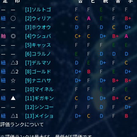
定
印
合
ピ
統
舎
手
—
—
[1]ソルトゴ
F
F
E
F
F
紐
◯
[2]ウィリア
C
A
E
F
B+
—
—
[3]ホウオウ
D
F
D
C
D+
軸
◎
[4]ウシュバ
C+
C
D+
B+
A
—
—
[5]キャッス
F
F
F
E
E
—
—
[6]コラルノ
E
F
D
D
D
紐
△3
[7]デルマソ
D
E
D+
F
C
紐
△2
[8]ゴールド
D+
B
F
E
D+
紐
☆
[9]ナニハサ
D+
F
D+
B+
B+
—
—
[10]マイネル
F
F
E
F
E
紐
▲
[11]ギガキン
C
D+
D+
B+
C+
—
—
[12]シンコー
F
F
D
F
D+
紐
△1
[13]メイショ
D+
C
D
F
B
評価ランクについて
※評価ランクは最大SS、最低がF評価です。