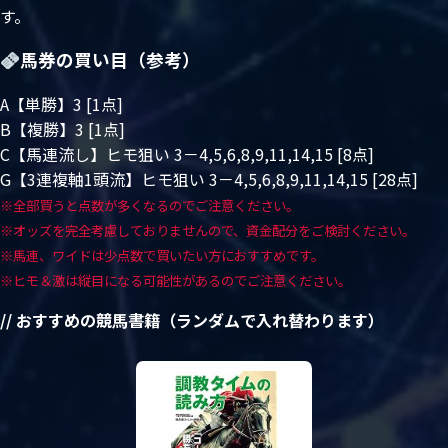
す。
馬券の買い目（参考）
A【単勝】3 [1点]
B【複勝】3 [1点]
C【馬連流し】ヒモ狙い 3－4,5,6,8,9,11,14,15 [8点]
G【3連複軸1頭流】ヒモ狙い 3－4,5,6,8,9,11,14,15 [28点]
※全部買うと点数が多くなるのでご注意ください。
※オッズを完全考慮しておりませんので、資金配分をご検討ください。
※馬連、ワイドは少点数で買いたい方におすすめです。
※ヒモ＆激は縦目になる可能性があるのでご注意ください。
// おすすめの競馬書籍（ランダムで入れ替わります）