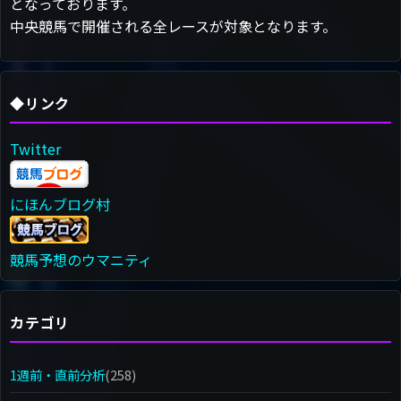
となっております。
中央競馬で開催される全レースが対象となります。
◆リンク
Twitter
にほんブログ村
競馬予想のウマニティ
カテゴリ
1週前・直前分析
(258)