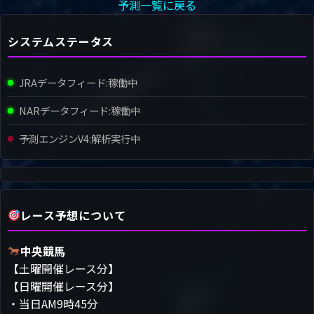
予測一覧に戻る
システムステータス
JRAデータフィード:
稼働中
NARデータフィード:
稼働中
予測エンジンV4:
解析実行中
レース予想について
中央競馬
【土曜開催レース分】
【日曜開催レース分】
・当日AM9時45分