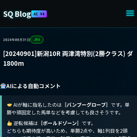
SQ Blog
AI V4
JRA
2024年08月31日
[20240901]新潟10R 両津湾特別(2勝クラス) ダ
1800m
AIによる自動コメント
AIが軸に指名したのは〚
バンブーグローブ
〛です。単
勝や頭固定した馬単などを考慮しても良さそうです。
逆転候補は〚
ボールドゾーン
〛です。
どちらも期待度が高いため、単勝2点や、軸1列目を2頭