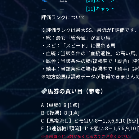
—
—
[11]キャット
評価ランクについて
※評価ランクは最大SS、最低がF評価です。
・総：最も「総合値」が高い馬
・スピ：「スピード」に優れる馬
・血統：当該条件の「血統適性」の高い馬
・厩舎：当該条件の勝/複勝率で「厩舎」評
・騎手：当該条件の勝/複勝率で「騎手」評
※地方競馬は調教データが取得できません
馬券の買い目（参考）
A【単勝】8 [1点]
B【複勝】8 [1点]
C【馬複流し】ヒモ狙い 8－1,5,6,9,10 [5点]
F【3連複軸1頭流】ヒモ狙い 8－1,5,6,9,10 [
※全部買うと点数が多くなるのでご注意ください。