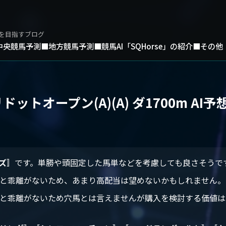
的中を目指すブログ
中央競馬予測
■地方競馬予測
■競馬AI「SQHorse」の紹介
■その他
リドットオープン(A)(A) ダ1700m AI予
ズ
〛です。単勝や頭固定した馬単などを考慮しても良さそうで
と乖離がないため、あまり高配当は望めないかもしれません。
と乖離がないため穴馬とは言えませんが購入を検討する価値は