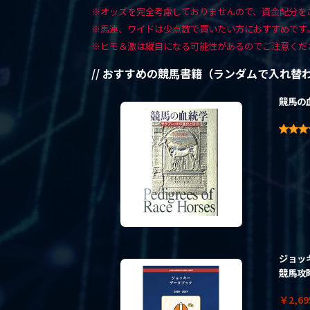
※オッズを完全考慮しておりませんので、資金配分を
※馬連、ワイドは少点数で買いたい方におすすめです
※ヒモ＆激は縦目になる可能性があるのでご注意くだ
// おすすめの競馬書籍（ランダムで入れ替
競馬の
ジョッキ
競馬攻
￥2,69