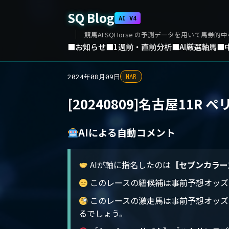
SQ Blog
AI V4
競馬AI SQHorse の予測データを用いて馬券
■お知らせ
■1週前・直前分析
■AI厳選軸馬
■
NAR
2024年08月09日
[20240809]名古屋11R ペ
AIによる自動コメント
AIが軸に指名したのは〚
セブンカラー
このレースの紐候補は事前予想オッズ
このレースの激走馬は事前予想オッズ
るでしょう。