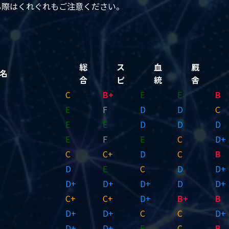
る際はくれぐれもご注意ください。
総
ス
血
厩
馬名
合
ピ
統
舎
C
B+
E
E
B
E
F
D
D
C
E
E
D
D
D
E
F
E
C
D+
C
C+
D
C
B
D
E
C
D
D+
D+
D+
D+
D
D+
C+
C+
D+
B+
B
D+
D+
C
C
D+
D+
D+
E
C
B