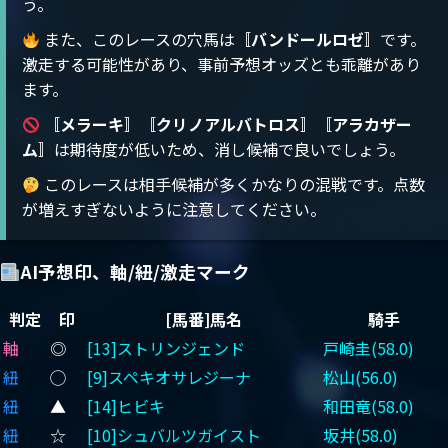
う。
また、このレースの穴馬は〚
バンドールロゼ
〛です。
激走する可能性があり、事前予想オッズとも乖離があり
ます。
〚
メラーキ
〛〚
クリノアルバトロス
〛〚
アラカザー
ム
〛は期待度が低いため、消し候補で良いでしょう。
このレースは相手候補が多くかなりの混戦です。点数
が増えすぎないように注意してください。
AI予想印、軸/紐/激走マーク
判定
印
[馬番]馬名
騎手
軸
◎
[13]ストリンジェンド
戸崎圭(58.0)
紐
◯
[9]スペキオサレジーナ
松山(56.0)
紐
▲
[14]ヒビキ
和田竜(58.0)
紐
☆
[10]シュバルツガイスト
坂井(58.0)