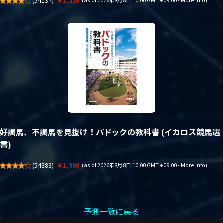
(
54137
)
￥1,210
(as of 2026年8月8日 10:00 GMT +09:00 -
More info
)
好調馬、不調馬を見抜け！パドックの教科書 (イカロス競馬選
書)
(
54383
)
￥1,980
(as of 2026年8月8日 10:00 GMT +09:00 -
More info
)
予測一覧に戻る