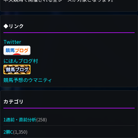
◆リンク
Twitter
にほんブログ村
競馬予想のウマニティ
カテゴリ
1週前・直前分析
(258)
2勝C
(1,350)