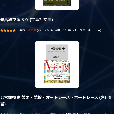
競馬場で逢おう (宝島社文庫)
(
5469
)
￥818
(as of 2026年8月8日 10:00 GMT +09:00 -
More info
)
公営競技史 競馬・競輪・オートレース・ボートレース (角川新
書)