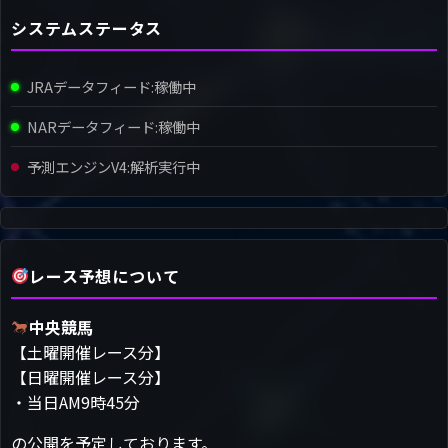
システムステータス
JRAデータフィード:
稼働中
NARデータフィード:
稼働中
予測エンジンV4:
解析実行中
レース予想について
中央競馬
【土曜開催レース分】
【日曜開催レース分】
・当日AM9時45分
の公開を予定しております。