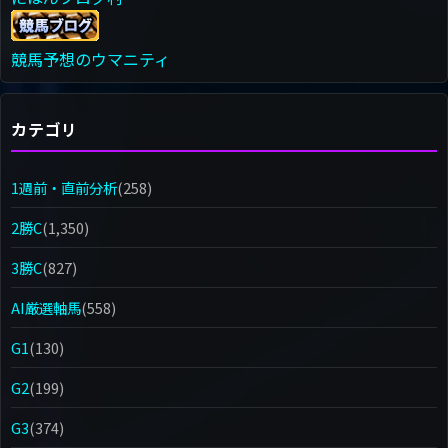
競馬予想のウマニティ
カテゴリ
1週前・直前分析
(258)
2勝C
(1,350)
3勝C
(827)
AI厳選軸馬
(558)
G1
(130)
G2
(199)
G3
(374)