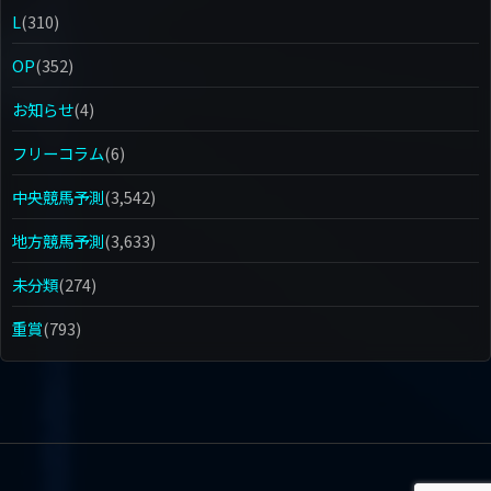
L
(310)
OP
(352)
お知らせ
(4)
フリーコラム
(6)
中央競馬予測
(3,542)
地方競馬予測
(3,633)
未分類
(274)
重賞
(793)