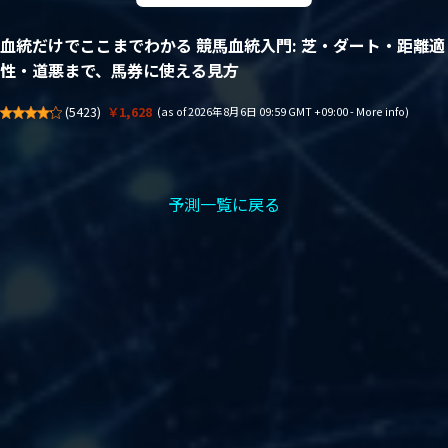
血統だけでここまでわかる 競馬血統入門: 芝・ダート・距離適
性・道悪まで、馬券に使える見方
(
5423
)
￥1,628
(as of 2026年8月6日 09:59 GMT +09:00 -
More info
)
予測一覧に戻る