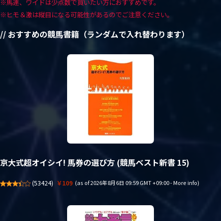
※馬連、ワイドは少点数で買いたい方におすすめです。
※ヒモ＆激は縦目になる可能性があるのでご注意ください。
// おすすめの競馬書籍（ランダムで入れ替わります）
京大式超オイシイ! 馬券の選び方 (競馬ベスト新書 15)
(
53424
)
￥109
(as of 2026年8月6日 09:59 GMT +09:00 -
More info
)