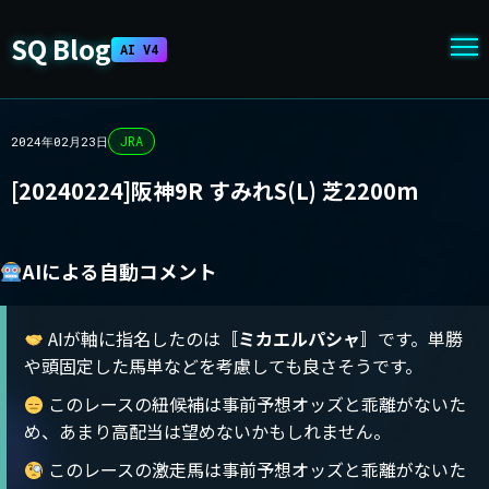
SQ Blog
AI V4
JRA
2024年02月23日
[20240224]阪神9R すみれS(L) 芝2200m
AIによる自動コメント
AIが軸に指名したのは〚
ミカエルパシャ
〛です。単勝
や頭固定した馬単などを考慮しても良さそうです。
このレースの紐候補は事前予想オッズと乖離がないた
め、あまり高配当は望めないかもしれません。
このレースの激走馬は事前予想オッズと乖離がないた