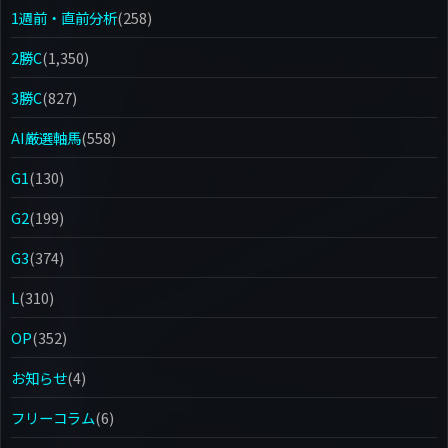
1週前・直前分析
(258)
2勝C
(1,350)
3勝C
(827)
AI厳選軸馬
(558)
G1
(130)
G2
(199)
G3
(374)
L
(310)
OP
(352)
お知らせ
(4)
フリーコラム
(6)