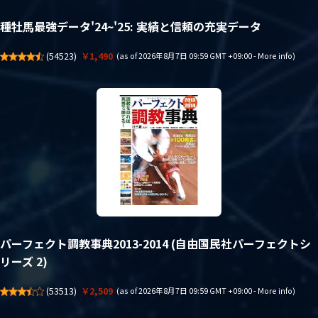
種牡馬最強データ'24~'25: 実績と信頼の充実データ
(
54523
)
￥1,490
(as of 2026年8月7日 09:59 GMT +09:00 -
More info
)
パーフェクト調教事典2013-2014 (自由国民社パーフェクトシ
リーズ 2)
(
53513
)
￥2,509
(as of 2026年8月7日 09:59 GMT +09:00 -
More info
)