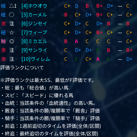
紐
△1
[4]ホウオウ
C+
D
B
B+
D+
—
C
紐
◯
[5]カーメル
B
C+
D+
B+
C+
—
C+
激
注
[6]ジンセイ
C+
D+
C
D+
B
—
B
紐
☆
[7]ウィープ
C+
D+
C+
B+
C+
—
C+
軸
◎
[8]ミカエル
B
A
C
C
C
—
C+
激
注
[9]サンライ
C
D+
D+
E
B
—
B+
激
注
[10]ヴィレム
C
E
C+
A
E
—
D+
評価ランクについて
※評価ランクは最大SS、最低がF評価です。
・総：最も「総合値」が高い馬
・スピ：「スピード」に優れる馬
・血統：当該条件の「血統適性」の高い馬。
・厩舎：当該条件の勝/複勝率で「厩舎」評価
・騎手：当該条件の勝/複勝率で「騎手」評価
・前追：1週前追切のタイムを評価(全体/区間)
・終追：最終追切のタイムを評価(全体/区間)