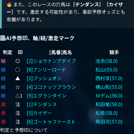
また、このレースの穴馬は〚
テンダンス
〛〚
カイザ
ー
〛です。激走する可能性があり、事前予想オッズとも
乖離があります。
AI予想印、軸/紐/激走マーク
判定
印
[馬番]馬名
騎手
軸
◎
[2]ショウナンアデイブ
池添(58.0)
紐
◯
[8]アンリーロード
松山(55.0)
紐
▲
[3]プッシュオン
西村淳(57.0)
紐
☆
[4]ココナッツブラウン
横山和(55.0)
紐
△1
[9]エグランタイン
Ｍデム(56.0)
激
注
[1]テンダンス
和田竜(58.0)
激
注
[5]カイザー
松若(58.0)
激
注
[6]ゴートゥファースト
角田河(57.0)
判定と予想印について