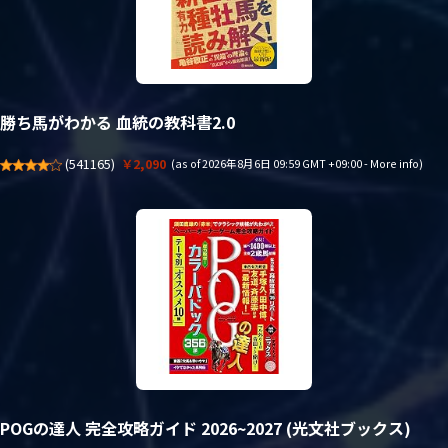
勝ち馬がわかる 血統の教科書2.0
(
541165
)
￥2,090
(as of 2026年8月6日 09:59 GMT +09:00 -
More info
)
POGの達人 完全攻略ガイド 2026~2027 (光文社ブックス)