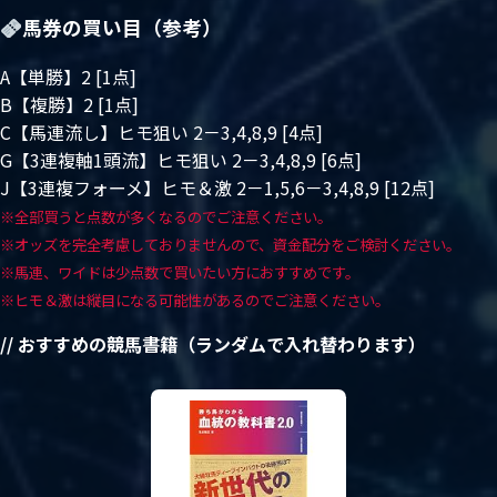
馬券の買い目（参考）
A【単勝】2 [1点]
B【複勝】2 [1点]
C【馬連流し】ヒモ狙い 2－3,4,8,9 [4点]
G【3連複軸1頭流】ヒモ狙い 2－3,4,8,9 [6点]
J【3連複フォーメ】ヒモ＆激 2－1,5,6－3,4,8,9 [12点]
※全部買うと点数が多くなるのでご注意ください。
※オッズを完全考慮しておりませんので、資金配分をご検討ください。
※馬連、ワイドは少点数で買いたい方におすすめです。
※ヒモ＆激は縦目になる可能性があるのでご注意ください。
// おすすめの競馬書籍（ランダムで入れ替わります）