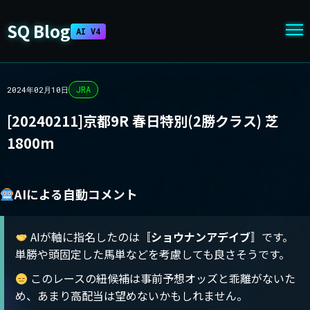
SQ Blog
AI V4
JRA
2024年02月10日
[20240211]京都9R 春日特別(2勝クラス) 芝
1800m
AIによる自動コメント
AIが軸に指名したのは〚
ショウナンアデイブ
〛です。
単勝や頭固定した馬単などを考慮しても良さそうです。
このレースの紐候補は事前予想オッズと乖離がないた
め、あまり高配当は望めないかもしれません。