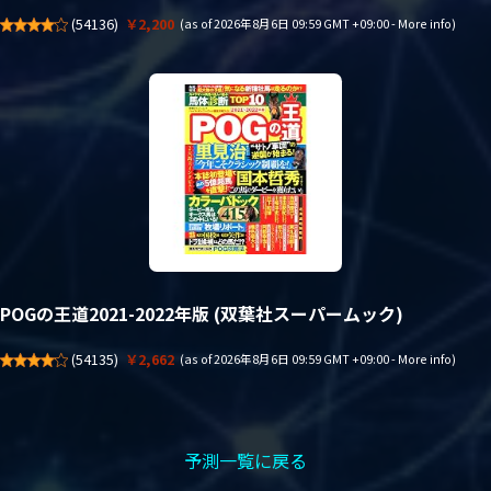
(
54136
)
￥2,200
(as of 2026年8月6日 09:59 GMT +09:00 -
More info
)
POGの王道2021-2022年版 (双葉社スーパームック)
(
54135
)
￥2,662
(as of 2026年8月6日 09:59 GMT +09:00 -
More info
)
予測一覧に戻る