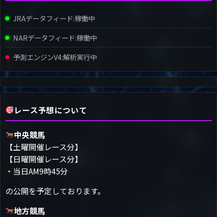
JRAデータフィード:
稼働中
NARデータフィード:
稼働中
予測エンジンV4:
解析実行中
レース予想について
中央競馬
【土曜開催レース分】
【日曜開催レース分】
・当日AM9時45分
の公開を予定しております。
地方競馬