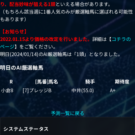
り、配当妙味が狙える1頭
といえる場合があります。
（もちろん該当週に1番人気のみが厳選軸馬に選ばれる可能性
もあります）
【お知らせ】
2022.01.15より価格の改定を行いました。
詳細は【
コチラの
ページ
】をご覧ください。
明日(2024/01/14)のAI厳選軸馬は「1頭」となりました。
明日のAI厳選軸馬
R
[馬番]馬名
騎手
期待度
小倉8
[7]プレッジB
中井(55.0)
A+
予測一覧に戻る
システムステータス