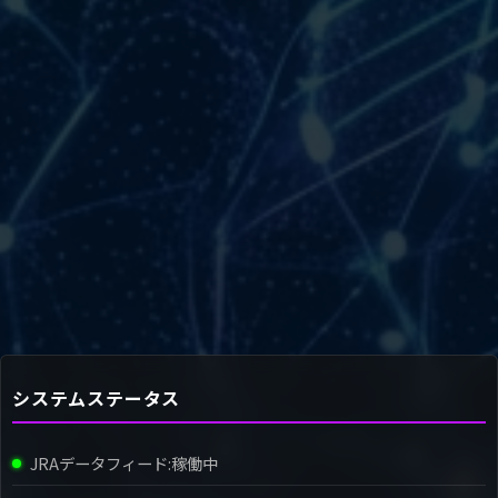
システムステータス
JRAデータフィード:
稼働中