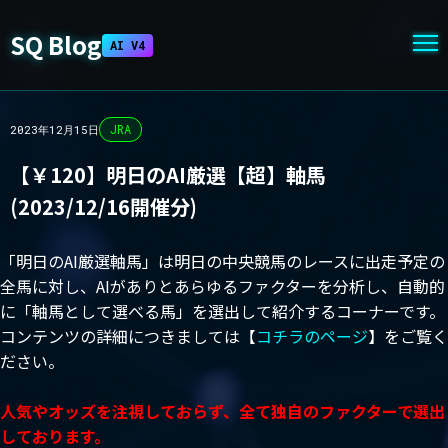
SQ Blog
AI V4
JRA
2023年12月15日
【￥120】明日のAI厳選【超】軸馬
(2023/12/16開催分)
「明日のAI厳選軸馬」は明日の中央競馬のレースに出走予定の
全馬に対し、AIがありとあらゆるファクターを分析し、自動的
に「軸馬として選べる馬」を選出して紹介するコーナーです。
コンテンツの詳細につきましては【
コチラのページ
】をご覧く
ださい。
人気やオッズを注視しておらず、全て独自のファクターで選出
しております。