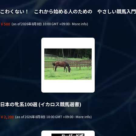
こわくない！ これから始める人のための やさしい競馬入門
￥500
(as of 2026年8月8日 10:00 GMT +09:00 -
More info
)
日本の牝系100選 (イカロス競馬選書)
￥2,200
(as of 2026年8月8日 10:00 GMT +09:00 -
More info
)