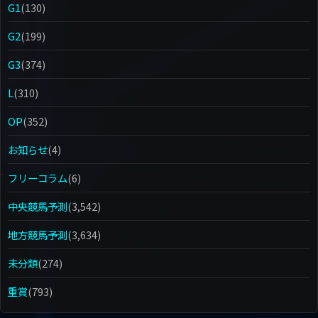
G1
(130)
G2
(199)
G3
(374)
L
(310)
OP
(352)
お知らせ
(4)
フリーコラム
(6)
中央競馬予測
(3,542)
地方競馬予測
(3,634)
未分類
(274)
重賞
(793)