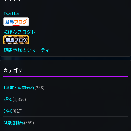
Twitter
にほんブログ村
競馬予想のウマニティ
カテゴリ
1週前・直前分析
(258)
2勝C
(1,350)
3勝C
(827)
AI厳選軸馬
(559)