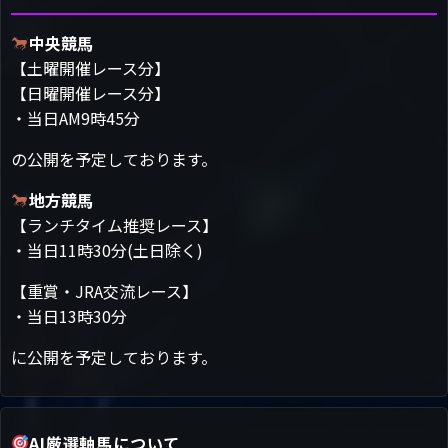
中央競馬
【土曜開催レース分】
【日曜開催レース分】
・当日AM9時45分
の公開を予定しております。
地方競馬
【ランチタイム推奨レース】
・当日11時30分(土日除く)
【重賞・JRA交流レース】
・当日13時30分
に公開を予定しております。
AI厳選軸馬について