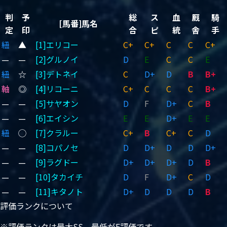
判
予
総
ス
血
厩
騎
[馬番]馬名
定
印
合
ピ
統
舎
手
紐
▲
[1]エリコー
C+
C+
C
C
C+
—
—
[2]グルノイ
D
E
C
C
E
紐
☆
[3]デトネイ
C
D+
D
B
B+
軸
◎
[4]リコーニ
C+
C
C
C
B+
—
—
[5]サヤオン
D
F
D+
C
B
—
—
[6]エイシン
E
E
D+
E
E
紐
◯
[7]クラルー
C+
B
C+
C
D
—
—
[8]コパノセ
D
D+
D
D
D+
—
—
[9]ラグドー
D+
D+
D+
D
B
—
—
[10]タカイチ
D
F
D+
C
D
—
—
[11]キタノト
D+
D
D
D
B
評価ランクについて
※評価ランクは最大SS、最低がF評価です。