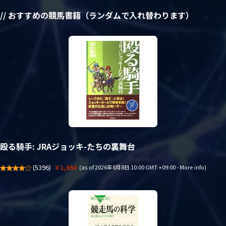
// おすすめの競馬書籍（ランダムで入れ替わります）
殴る騎手: JRAジョッキ-たちの裏舞台
(
5396
)
￥1,650
(as of 2026年8月8日 10:00 GMT +09:00 -
More info
)