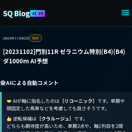
SQ Blog
AI V4
NAR
2023年11月02日
[20231102]門別11R ゼラニウム特別(B4)(B4)
ダ1000m AI予想
AIによる自動コメント
AIが軸に指名したのは〚
リコーニック
〛です。単勝や
頭固定した馬単などを考慮しても良さそうです。
逆転候補は〚
クラルージュ
〛です。
どちらも期待度が高いため、単勝2点や、軸1列目を2頭