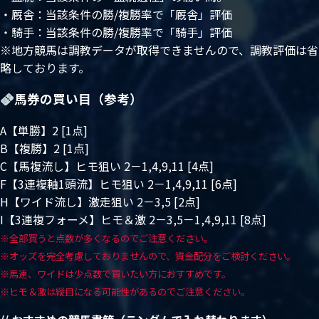
・厩舎：当該条件の勝/複勝率で「厩舎」評価
・騎手：当該条件の勝/複勝率で「騎手」評価
※地方競馬は調教データが取得できませんので、調教評価は省
略しております。
馬券の買い目（参考）
A【単勝】2 [1点]
B【複勝】2 [1点]
C【馬複流し】ヒモ狙い 2－1,4,9,11 [4点]
F【3連複軸1頭流】ヒモ狙い 2－1,4,9,11 [6点]
H【ワイド流し】激走狙い 2－3,5 [2点]
I【3連複フォーメ】ヒモ＆激 2－3,5－1,4,9,11 [8点]
※全部買うと点数が多くなるのでご注意ください。
※オッズを完全考慮しておりませんので、資金配分をご検討ください。
※馬連、ワイドは少点数で買いたい方におすすめです。
※ヒモ＆激は縦目になる可能性があるのでご注意ください。