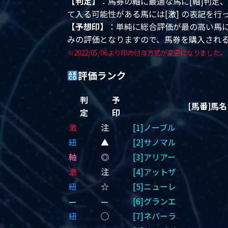
【判定】
：馬券の軸に最適な馬に[軸]判定
て入る可能性がある馬には[激] の表記を行
【予想印】
：単純に総合評価が最の高い馬
みの評価となりますので、馬券を購入され
※2022/05/06より印の付与方式が変更になりました。
評価ランク
判
予
[馬番]馬名
定
印
激
注
[1]ノーブル
紐
▲
[2]サノマル
軸
◎
[3]アリアー
激
注
[4]アットザ
紐
☆
[5]ニューレ
—
—
[6]グランエ
紐
◯
[7]ネバーラ