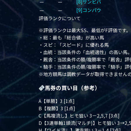
—
—
[8]サンビバ
—
—
[9]コンパウ
評価ランクについて
※評価ランクは最大SS、最低がF評価です。
・総：最も「総合値」が高い馬
・スピ：「スピード」に優れる馬
・血統：当該条件の「血統適性」の高い馬
・厩舎：当該条件の勝/複勝率で「厩舎」評
・騎手：当該条件の勝/複勝率で「騎手」評
※地方競馬は調教データが取得できません
馬券の買い目（参考）
A【単勝】3 [1点]
B【複勝】3 [1点]
C【馬複流し】ヒモ狙い 3－2,5,7 [3点]
D【3連単軸1頭流(マルチ)】ヒモ狙い 3→2,5,7
H【ワイド流し】激走狙い 3－1,4 [2点]