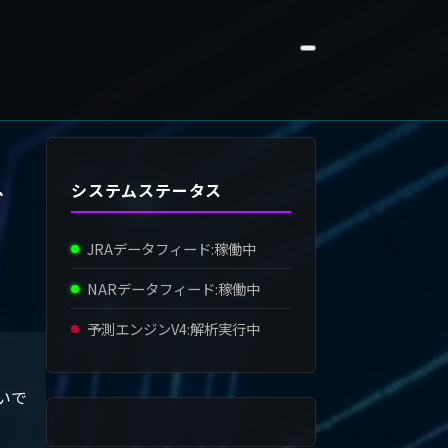
システムステータス
ダ
JRAデータフィード:
稼働中
NARデータフィード:
稼働中
予測エンジンV4:
解析実行中
。
いで