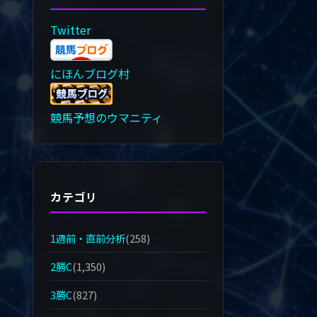
Twitter
にほんブログ村
競馬予想のウマニティ
カテゴリ
1週前・直前分析
(258)
2勝C
(1,350)
3勝C
(827)