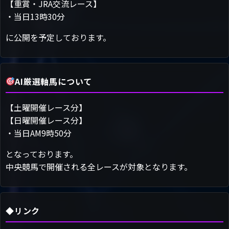
【重賞・JRA交流レース】
・当日13時30分
に公開を予定しております。
AI厳選軸馬について
【土曜開催レース分】
【日曜開催レース分】
・当日AM9時50分
となっております。
中央競馬で開催される全レースが対象となります。
◆リンク