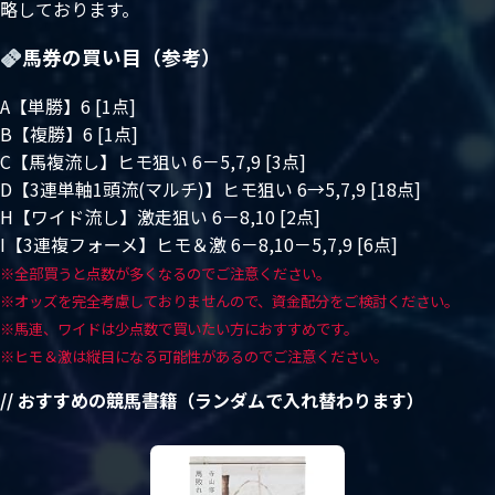
略しております。
馬券の買い目（参考）
A【単勝】6 [1点]
B【複勝】6 [1点]
C【馬複流し】ヒモ狙い 6－5,7,9 [3点]
D【3連単軸1頭流(マルチ)】ヒモ狙い 6→5,7,9 [18点]
H【ワイド流し】激走狙い 6－8,10 [2点]
I【3連複フォーメ】ヒモ＆激 6－8,10－5,7,9 [6点]
※全部買うと点数が多くなるのでご注意ください。
※オッズを完全考慮しておりませんので、資金配分をご検討ください。
※馬連、ワイドは少点数で買いたい方におすすめです。
※ヒモ＆激は縦目になる可能性があるのでご注意ください。
// おすすめの競馬書籍（ランダムで入れ替わります）