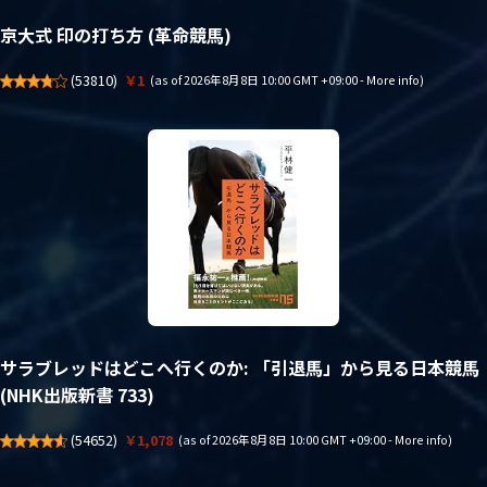
京大式 印の打ち方 (革命競馬)
(
53810
)
￥1
(as of 2026年8月8日 10:00 GMT +09:00 -
More info
)
サラブレッドはどこへ行くのか: 「引退馬」から見る日本競馬
(NHK出版新書 733)
(
54652
)
￥1,078
(as of 2026年8月8日 10:00 GMT +09:00 -
More info
)