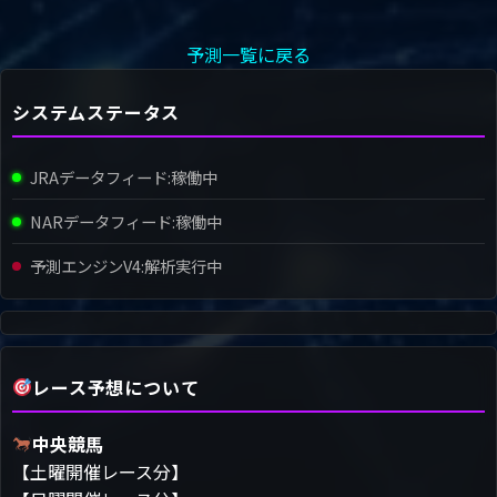
予測一覧に戻る
システムステータス
JRAデータフィード:
稼働中
NARデータフィード:
稼働中
予測エンジンV4:
解析実行中
レース予想について
中央競馬
【土曜開催レース分】