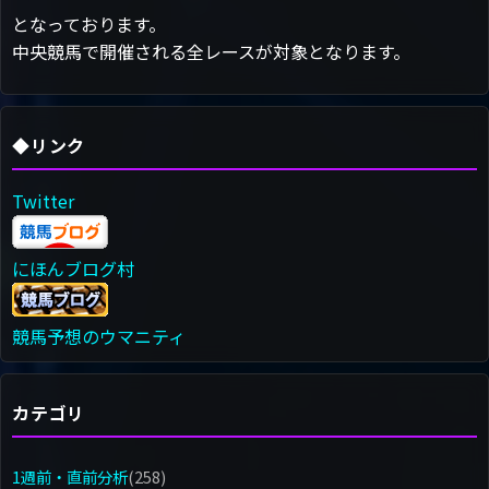
となっております。
中央競馬で開催される全レースが対象となります。
◆リンク
Twitter
にほんブログ村
競馬予想のウマニティ
カテゴリ
1週前・直前分析
(258)