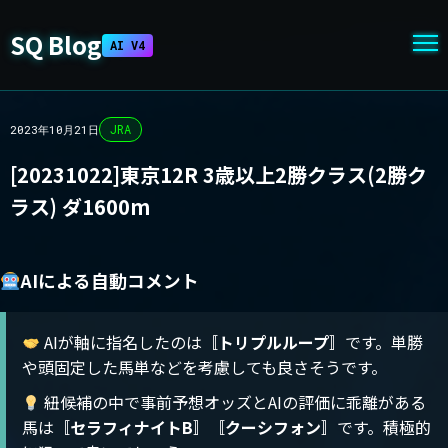
SQ Blog
AI V4
JRA
2023年10月21日
[20231022]東京12R 3歳以上2勝クラス(2勝ク
ラス) ダ1600m
AIによる自動コメント
AIが軸に指名したのは〚
トリプルループ
〛です。単勝
や頭固定した馬単などを考慮しても良さそうです。
紐候補の中で事前予想オッズとAIの評価に乖離がある
馬は〚
セラフィナイトB
〛〚
クーシフォン
〛です。積極的