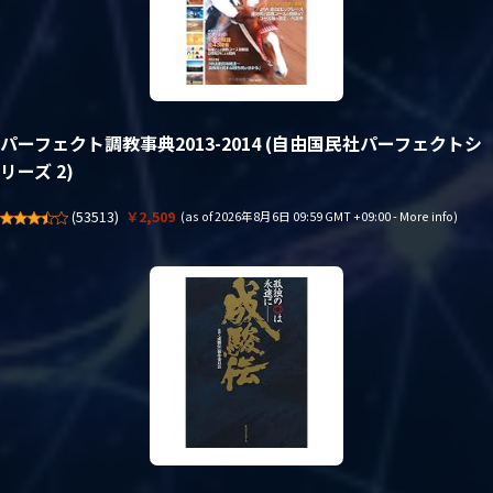
パーフェクト調教事典2013-2014 (自由国民社パーフェクトシ
リーズ 2)
(
53513
)
￥2,509
(as of 2026年8月6日 09:59 GMT +09:00 -
More info
)