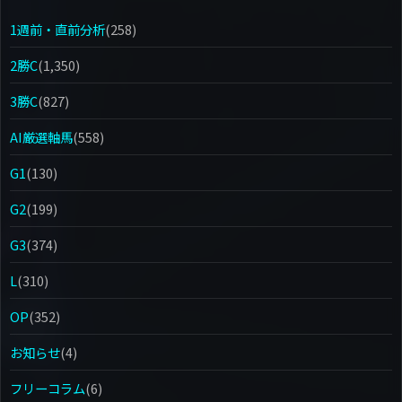
1週前・直前分析
(258)
2勝C
(1,350)
3勝C
(827)
AI厳選軸馬
(558)
G1
(130)
G2
(199)
G3
(374)
L
(310)
OP
(352)
お知らせ
(4)
フリーコラム
(6)