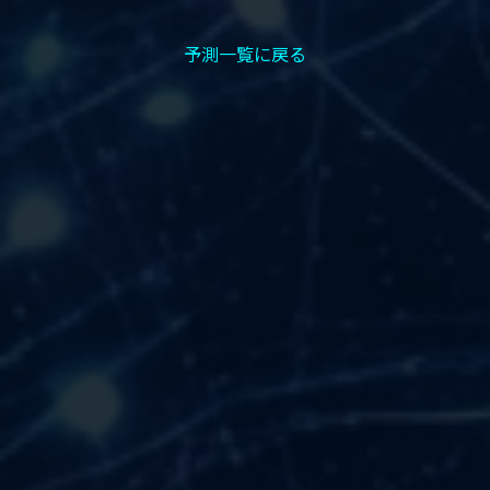
予測一覧に戻る