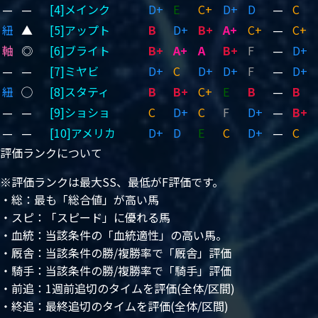
—
—
[4]メインク
D+
E
C+
D+
D
—
C
紐
▲
[5]アップト
B
D+
B+
A+
C+
—
C+
軸
◎
[6]ブライト
B+
A+
A
B+
F
—
D+
—
—
[7]ミヤビ
D+
C
D+
D+
F
—
D+
紐
◯
[8]スタティ
B
B+
C+
E
B
—
B
—
—
[9]ショショ
C
D+
C
F
D+
—
B+
—
—
[10]アメリカ
D+
D
E
C
D+
—
C
評価ランクについて
※評価ランクは最大SS、最低がF評価です。
・総：最も「総合値」が高い馬
・スピ：「スピード」に優れる馬
・血統：当該条件の「血統適性」の高い馬。
・厩舎：当該条件の勝/複勝率で「厩舎」評価
・騎手：当該条件の勝/複勝率で「騎手」評価
・前追：1週前追切のタイムを評価(全体/区間)
・終追：最終追切のタイムを評価(全体/区間)