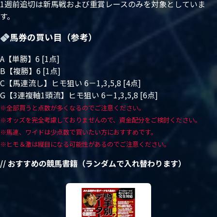
1週前追切は新馬戦および重賞レースのみを対象としていま
す。
馬券の買い目（参考）
A【単勝】6 [1点]
B【複勝】6 [1点]
C【馬連流し】ヒモ狙い 6－1,3,5,8 [4点]
G【3連複軸1頭流】ヒモ狙い 6－1,3,5,8 [6点]
※全部買うと点数が多くなるのでご注意ください。
※オッズを完全考慮しておりませんので、資金配分をご検討ください。
※馬連、ワイドは少点数で買いたい方におすすめです。
※ヒモ＆激は縦目になる可能性があるのでご注意ください。
// おすすめの競馬書籍（ランダムで入れ替わります）