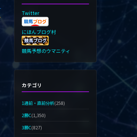
+
Twitter
+
にほんブログ村
競馬予想のウマニティ
カテゴリ
1週前・直前分析
(258)
2勝C
(1,350)
3勝C
(827)