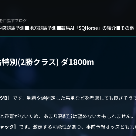
的中を目指すブログ
中央競馬予測
■地方競馬予測
■競馬AI「SQHorse」の紹介
■その他
名岳特別(2勝クラス) ダ1800m
ツB
〛です。単勝や頭固定した馬単などを考慮しても良さそう
と乖離がないため、あまり高配当は望めないかもしれません。
ャック
〛です。激走する可能性があり、事前予想オッズとも乖