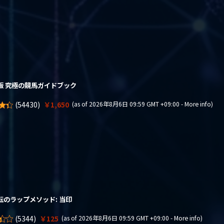
版 究極の競馬ガイドブック
(
54430
)
￥1,650
(as of 2026年8月6日 09:59 GMT +09:00 -
More info
)
転のラップメソッド: 当印
(
5344
)
￥125
(as of 2026年8月6日 09:59 GMT +09:00 -
More info
)