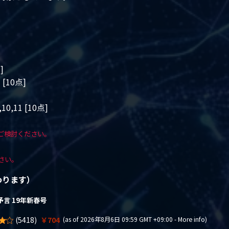
]
[10点]
,11 [10点]
ご検討ください。
。
さい。
わります）
予言 19年新春号
(
5418
)
￥704
(as of 2026年8月6日 09:59 GMT +09:00 -
More info
)