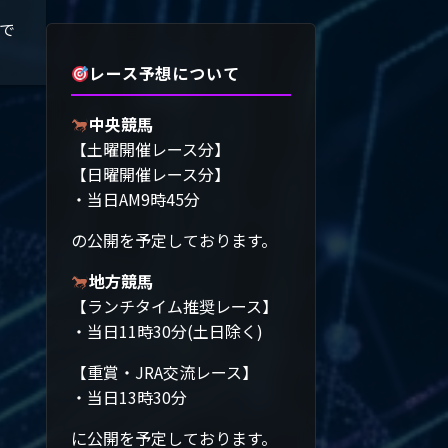
で
レース予想について
中央競馬
【土曜開催レース分】
【日曜開催レース分】
・当日AM9時45分
の公開を予定しております。
地方競馬
【ランチタイム推奨レース】
・当日11時30分(土日除く)
【重賞・JRA交流レース】
・当日13時30分
に公開を予定しております。