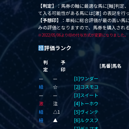
【判定】
：馬券の軸に最適な馬に[軸]判定
て入る可能性がある馬には[激] の表記を行
【予想印】
：単純に総合評価が最の高い馬
みの評価となりますので、馬券を購入され
※2022/05/06より印の付与方式が変更になりました。
評価ランク
判
予
[馬番]馬名
定
印
—
—
[1]ワンダー
紐
☆
[2]コスモコ
—
—
[3]スイート
激
注
[4]トーホウ
紐
△1
[5]ヴィンテ
紐
▲
[6]ルクスフ
—
—
[7]デルマオ