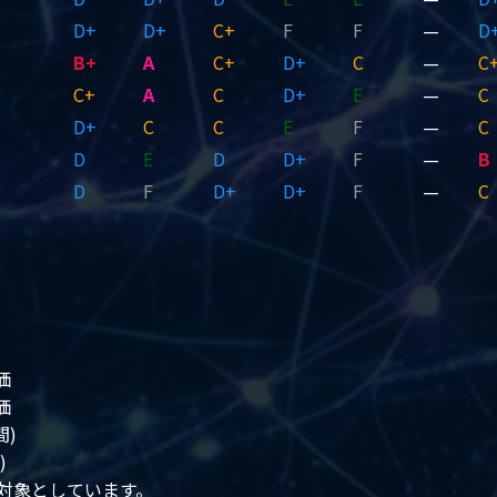
D+
D+
C+
F
F
—
D
B+
A
C+
D+
C
—
C
C+
A
C
D+
E
—
C
D+
C
C
E
F
—
C
D
E
D
D+
F
—
B
D
F
D+
D+
F
—
C
。
価
価
間)
)
対象としています。