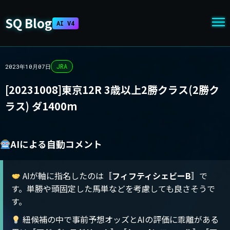
SQ Blog
AI V4
JRA
2023年10月07日
[20231008]東京12R 3歳以上2勝クラス(2勝ク
ラス) ダ1400m
AIによる自動コメント
AIが軸に指名したのは〚
フィフティシェビーB
〛で
す。単勝や頭固定した馬単などを考慮しても良さそうで
す。
紐候補の中で事前予想オッズとAIの評価に乖離がある