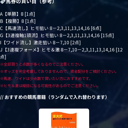
馬券の買い目（参考）
A【単勝】8 [1点]
B【複勝】8 [1点]
C【馬連流し】ヒモ狙い 8－2,3,11,13,14,16 [6点]
G【3連複軸1頭流】ヒモ狙い 8－2,3,11,13,14,16 [15点]
I【ワイド流し】激走狙い 8－7,10 [2点]
J【3連複フォーメ】ヒモ＆激 8－7,10－2,3,11,13,14,16 [12
点]
※全部買うと点数が多くなるのでご注意ください。
※オッズを完全考慮しておりませんので、資金配分をご検討ください。
※馬連、ワイドは少点数で買いたい方におすすめです。
※ヒモ＆激は縦目になる可能性があるのでご注意ください。
// おすすめの競馬書籍（ランダムで入れ替わります）