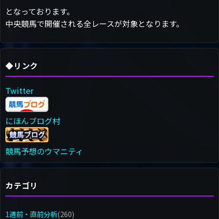
となっております。
中央競馬で開催される全レースが対象となります。
◆リンク
Twitter
にほんブログ村
競馬予想のウマニティ
カテゴリ
1週前・直前分析
(260)