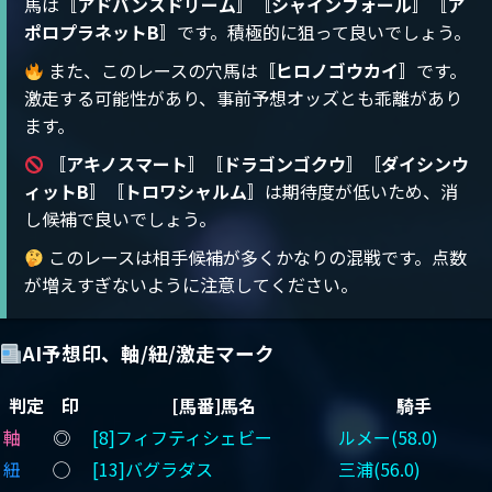
馬は〚
アドバンスドリーム
〛〚
シャインフォール
〛〚
ア
ポロプラネットB
〛です。積極的に狙って良いでしょう。
また、このレースの穴馬は〚
ヒロノゴウカイ
〛です。
激走する可能性があり、事前予想オッズとも乖離があり
ます。
〚
アキノスマート
〛〚
ドラゴンゴクウ
〛〚
ダイシンウ
ィットB
〛〚
トロワシャルム
〛は期待度が低いため、消
し候補で良いでしょう。
このレースは相手候補が多くかなりの混戦です。点数
が増えすぎないように注意してください。
AI予想印、軸/紐/激走マーク
判定
印
[馬番]馬名
騎手
軸
◎
[8]フィフティシェビー
ルメー(58.0)
紐
◯
[13]バグラダス
三浦(56.0)