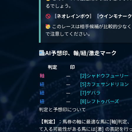
るでしょう。
〚
ネオレインボウ
〛〚
ウインモナー
このレースは相手候補が比較的少なく
で注意してください。
AI予想印、軸/紐/激走マーク
判定
印
軸
—
[2]シャドウフューリー
紐
—
[5]カフェサンドリヨン
紐
—
[7]ゲバラ
紐
—
[8]レフトゥバーズ
判定と予想印について
【判定】
：馬券の軸に最適な馬に[軸]判定
て入る可能性がある馬には[激] の表記を行