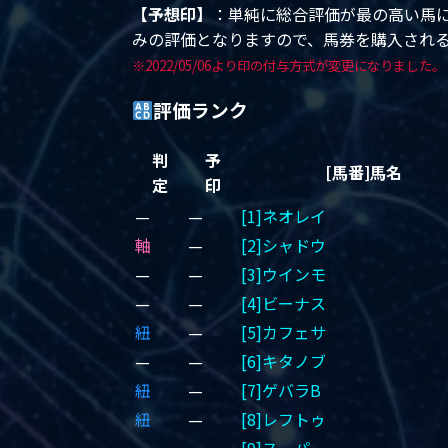
【予想印】
：単純に総合評価が最の高い馬
みの評価となりますので、馬券を購入され
※2022/05/06より印の付与方式が変更になりました。
評価ランク
判
予
[馬番]馬名
定
印
—
—
[1]ネオレイ
軸
—
[2]シャドウ
—
—
[3]ウインモ
—
—
[4]ビーナス
紐
—
[5]カフェサ
—
—
[6]キタノブ
紐
—
[7]ゲバラB
紐
—
[8]レフトゥ