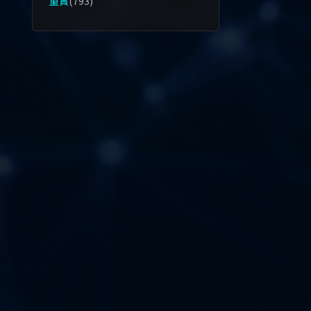
重賞
(793)