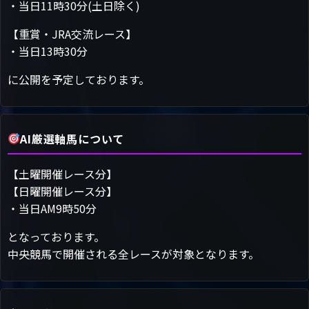
・当日11時30分(土日除く)
【重賞・JRA交流レース】
・当日13時30分
に公開を予定しております。
AI厳選軸馬について
【土曜開催レース分】
【日曜開催レース分】
・当日AM9時50分
となっております。
中央競馬で開催される全レースが対象となります。