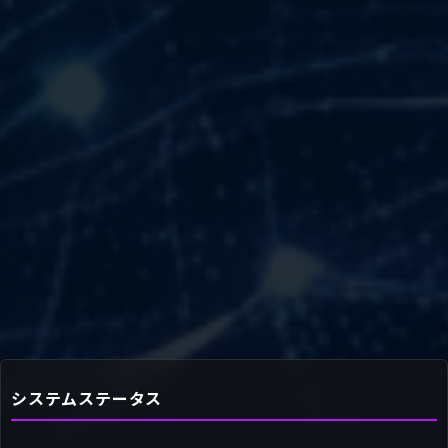
システムステータス