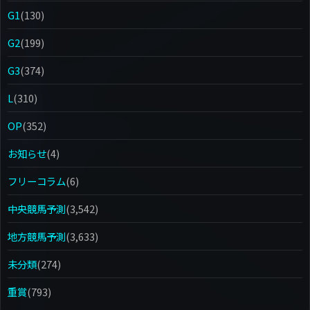
G1
(130)
G2
(199)
G3
(374)
L
(310)
OP
(352)
お知らせ
(4)
フリーコラム
(6)
中央競馬予測
(3,542)
地方競馬予測
(3,633)
未分類
(274)
重賞
(793)