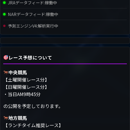
JRAデータフィード:
稼働中
NARデータフィード:
稼働中
予測エンジンV4:
解析実行中
レース予想について
中央競馬
【土曜開催レース分】
【日曜開催レース分】
・当日AM9時45分
の公開を予定しております。
地方競馬
【ランチタイム推奨レース】