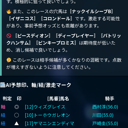
す。積極的に狙って良いでしょう。
また、このレースの穴馬は〚
ナックイルシーブB
〛
〚
イザニコス
〛〚
コロンドール
〛です。激走する可能性
があり、事前予想オッズとも乖離があります。
〚
ピースディオン
〛〚
ディープレイヤー
〛〚
パトリッ
クハンサム
〛〚
ピンキープロミス
〛は期待度が低いた
め、消し候補で良いでしょう。
このレースは相手候補が多くかなりの混戦です。点数
が増えすぎないように注意してください。
AI予想印、軸/紐/激走マーク
判定
印
[馬番]馬名
騎手
軸
◎
[12]ウィズグレイス
西村淳(56.0)
紐
◯
[10]トーホウガレオン
川田(55.0)
紐
▲
[17]ヤマニンエンディマ
戸崎圭(55.0)