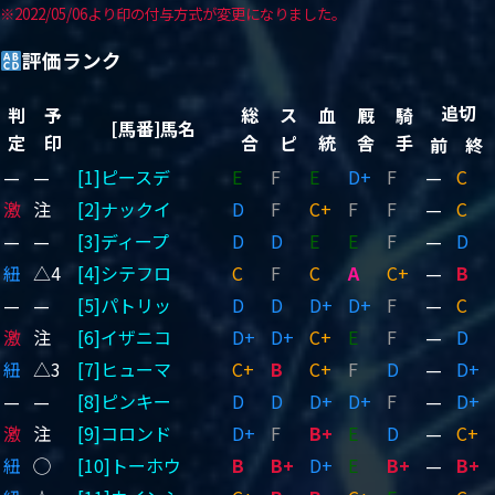
※2022/05/06より印の付与方式が変更になりました。
評価ランク
追切
判
予
総
ス
血
厩
騎
[馬番]馬名
定
印
合
ピ
統
舎
手
前
終
—
—
[1]ピースデ
E
F
E
D+
F
—
C
激
注
[2]ナックイ
D
F
C+
F
F
—
C
—
—
[3]ディープ
D
D
E
E
F
—
D
紐
△4
[4]シテフロ
C
F
C
A
C+
—
B
—
—
[5]パトリッ
D
D
D+
D+
F
—
C
激
注
[6]イザニコ
D+
D+
C+
E
F
—
D
紐
△3
[7]ヒューマ
C+
B
C+
F
D
—
D+
—
—
[8]ピンキー
D
D
D+
D+
F
—
D+
激
注
[9]コロンド
D+
F
B+
E
D
—
C+
紐
◯
[10]トーホウ
B
B+
D+
E
B+
—
B+