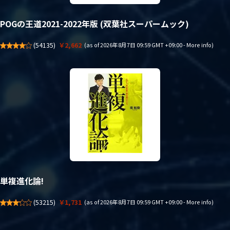
POGの王道2021-2022年版 (双葉社スーパームック)
(
54135
)
￥2,662
(as of 2026年8月7日 09:59 GMT +09:00 -
More info
)
単複進化論!
(
53215
)
￥1,731
(as of 2026年8月7日 09:59 GMT +09:00 -
More info
)