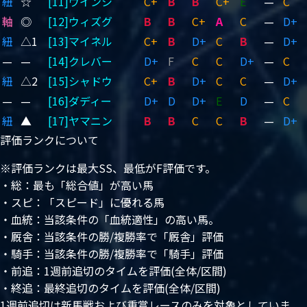
紐
☆
[11]ウインシ
C+
B
B
C+
E
—
C
軸
◎
[12]ウィズグ
B
B
C+
A
C
—
D+
紐
△1
[13]マイネル
C+
B
D+
C
B
—
D+
—
—
[14]クレバー
D+
F
C
C
D+
—
C
紐
△2
[15]シャドウ
C+
B
D+
C
C
—
D+
—
—
[16]ダディー
D+
D
D+
E
D
—
C
紐
▲
[17]ヤマニン
B
B
C
C
B
—
D+
評価ランクについて
※評価ランクは最大SS、最低がF評価です。
・総：最も「総合値」が高い馬
・スピ：「スピード」に優れる馬
・血統：当該条件の「血統適性」の高い馬。
・厩舎：当該条件の勝/複勝率で「厩舎」評価
・騎手：当該条件の勝/複勝率で「騎手」評価
・前追：1週前追切のタイムを評価(全体/区間)
・終追：最終追切のタイムを評価(全体/区間)
1週前追切は新馬戦および重賞レースのみを対象としていま