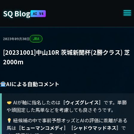
SQ Blog
AI V4
JRA
2023年09月30日
[20231001]中山10R 茨城新聞杯(2勝クラス) 芝
2000m
AIによる自動コメント
AIが軸に指名したのは〚
ウィズグレイス
〛です。単勝
や頭固定した馬単などを考慮しても良さそうです。
紐候補の中で事前予想オッズとAIの評価に乖離がある
馬は〚
ヒューマンコメディ
〛〚
シャドウマッドネス
〛で