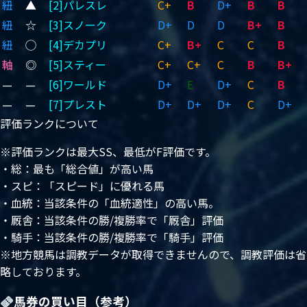
紐
▲
[2]パレスレ
C+
B
D+
B
B
紐
☆
[3]スノーク
D+
D
D
B+
B
紐
◯
[4]デカプリ
C+
B+
C
C
B
軸
◎
[5]スティー
C+
C+
C
B
B+
—
—
[6]ワールド
D+
E
D+
C
B
—
—
[7]プレスト
D+
D+
D+
C
D+
評価ランクについて
※評価ランクは最大SS、最低がF評価です。
・総：最も「総合値」が高い馬
・スピ：「スピード」に優れる馬
・血統：当該条件の「血統適性」の高い馬。
・厩舎：当該条件の勝/複勝率で「厩舎」評価
・騎手：当該条件の勝/複勝率で「騎手」評価
※地方競馬は調教データが取得できませんので、調教評価は省
略しております。
馬券の買い目（参考）