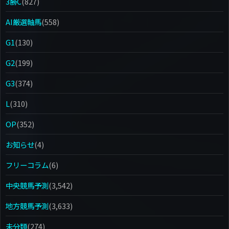
3勝C
(827)
AI厳選軸馬
(558)
G1
(130)
G2
(199)
G3
(374)
L
(310)
OP
(352)
お知らせ
(4)
フリーコラム
(6)
中央競馬予測
(3,542)
地方競馬予測
(3,633)
未分類
(274)