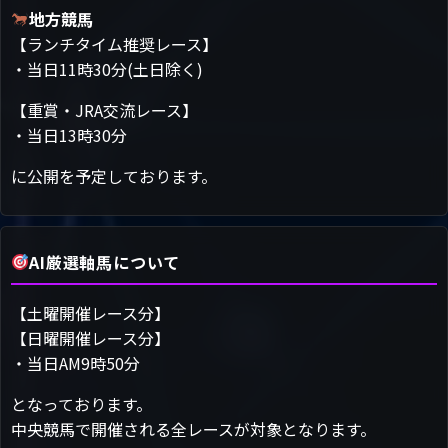
地方競馬
【ランチタイム推奨レース】
・当日11時30分(土日除く)
【重賞・JRA交流レース】
・当日13時30分
に公開を予定しております。
AI厳選軸馬について
【土曜開催レース分】
【日曜開催レース分】
・当日AM9時50分
となっております。
中央競馬で開催される全レースが対象となります。