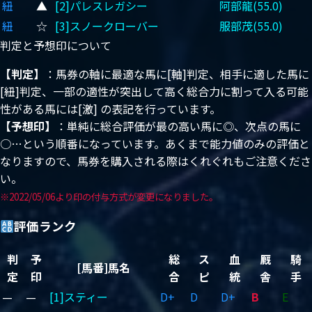
紐
▲
[2]パレスレガシー
阿部龍(55.0)
紐
☆
[3]スノークローバー
服部茂(55.0)
判定と予想印について
【判定】
：馬券の軸に最適な馬に[軸]判定、相手に適した馬に
[紐]判定、一部の適性が突出して高く総合力に割って入る可能
性がある馬には[激] の表記を行っています。
【予想印】
：単純に総合評価が最の高い馬に◎、次点の馬に
○…という順番になっています。あくまで能力値のみの評価と
なりますので、馬券を購入される際はくれぐれもご注意くださ
い。
※2022/05/06より印の付与方式が変更になりました。
評価ランク
判
予
総
ス
血
厩
騎
[馬番]馬名
定
印
合
ピ
統
舎
手
—
—
[1]スティー
D+
D
D+
B
E