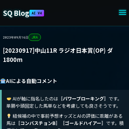
SQ Blog
AI V4
JRA
2023年09月16日
[20230917]中山11R ラジオ日本賞(OP) ダ
1800m
AIによる自動コメント
AIが軸に指名したのは〚
パワーブローキング
〛です。
単勝や頭固定した馬単などを考慮しても良さそうです。
紐候補の中で事前予想オッズとAIの評価に乖離がある
馬は〚
コンバスチョンB
〛〚
ゴールドハイアー
〛です。積