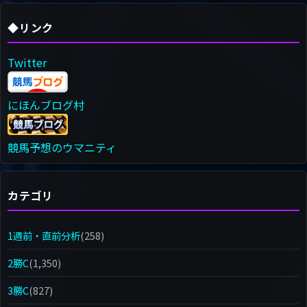
◆リンク
Twitter
にほんブログ村
競馬予想のウマニティ
カテゴリ
1週前・直前分析
(258)
2勝C
(1,350)
3勝C
(827)