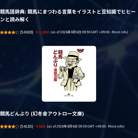
競馬語辞典: 競馬にまつわる言葉をイラストと豆知識でヒヒー
ンと読み解く
(
54369
)
￥1,650
(as of 2026年8月6日 09:59 GMT +09:00 -
More info
)
競馬どんぶり (幻冬舎アウトロー文庫)
(
54185
)
￥605
(as of 2026年8月6日 09:59 GMT +09:00 -
More info
)