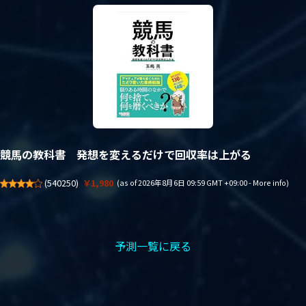
競馬の教科書 発想を変えるだけで回収率は上がる
(
540250
)
￥1,980
(as of 2026年8月6日 09:59 GMT +09:00 -
More info
)
予測一覧に戻る