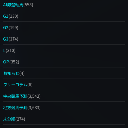
AI厳選軸馬
(558)
G1
(130)
G2
(199)
G3
(374)
L
(310)
OP
(352)
お知らせ
(4)
フリーコラム
(6)
中央競馬予測
(3,542)
地方競馬予測
(3,633)
未分類
(274)