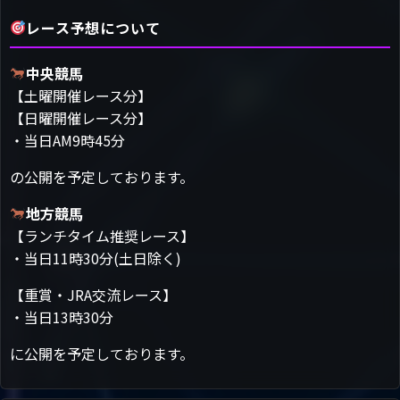
レース予想について
中央競馬
【土曜開催レース分】
【日曜開催レース分】
・当日AM9時45分
の公開を予定しております。
地方競馬
【ランチタイム推奨レース】
・当日11時30分(土日除く)
【重賞・JRA交流レース】
・当日13時30分
に公開を予定しております。