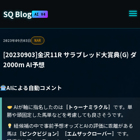
SQ Blog
AI V4
NAR
2023年09月03日
[20230903]金沢11R サラブレッド大賞典(G) ダ
2000m AI予想
AIによる自動コメント
AIが軸に指名したのは〚
トゥーナミラクル
〛です。単
勝や頭固定した馬単などを考慮しても良さそうです。
紐候補の中で事前予想オッズとAIの評価に乖離がある
馬は〚
ピンクビジョン
〛〚
エムザックローバー
〛です。