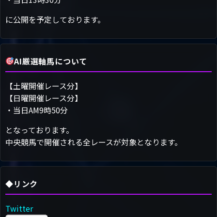
に公開を予定しております。
AI厳選軸馬について
【土曜開催レース分】
【日曜開催レース分】
・当日AM9時50分
となっております。
中央競馬で開催される全レースが対象となります。
◆リンク
Twitter