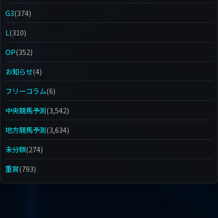
G3
(374)
L
(310)
OP
(352)
お知らせ
(4)
フリーコラム
(6)
中央競馬予測
(3,542)
地方競馬予測
(3,634)
未分類
(274)
重賞
(793)