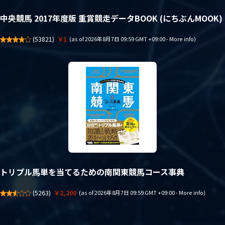
中央競馬 2017年度版 重賞競走データBOOK (にちぶんMOOK)
(
53821
)
￥1
(as of 2026年8月7日 09:59 GMT +09:00 -
More info
)
トリプル馬単を当てるための南関東競馬コース事典
(
5263
)
￥2,200
(as of 2026年8月7日 09:59 GMT +09:00 -
More info
)