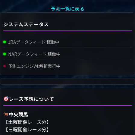
予測一覧に戻る
システムステータス
JRAデータフィード:
稼働中
NARデータフィード:
稼働中
予測エンジンV4:
解析実行中
レース予想について
中央競馬
【土曜開催レース分】
【日曜開催レース分】