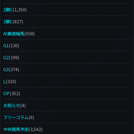
2勝C
(1,350)
3勝C
(827)
AI厳選軸馬
(558)
G1
(130)
G2
(199)
G3
(374)
L
(310)
OP
(352)
お知らせ
(4)
フリーコラム
(6)
中央競馬予測
(3,542)