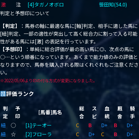
激
注
[4]タガノオボロ
笹田知(54.0)
判定と予想印について
【判定】
：馬券の軸に最適な馬に[軸]判定、相手に適した馬に
[紐]判定、一部の適性が突出して高く総合力に割って入る可能
性がある馬には[激] の表記を行っています。
【予想印】
：単純に総合評価が最の高い馬に◎、次点の馬に
○…という順番になっています。あくまで能力値のみの評価と
なりますので、馬券を購入される際はくれぐれもご注意くださ
い。
※2022/05/06より印の付与方式が変更になりました。
評価ランク
判
予
総
ス
血
厩
騎
[馬番]馬名
定
印
合
ピ
統
舎
手
紐
◯
[1]テーオー
C
B
D+
B
D+
紐
☆
[2]フローラ
C
D+
C
B
D+