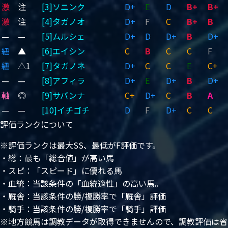
激
注
[3]ソニンク
D+
E
D
B+
B+
激
注
[4]タガノオ
D+
F
C
B+
B
—
—
[5]ムルシェ
D+
D
D+
B
D+
紐
▲
[6]エイシン
C
B
C
C
F
紐
△1
[7]タガノネ
D+
C
C
E
C+
—
—
[8]アフィラ
D+
E
D+
B
D+
軸
◎
[9]サバンナ
C+
D+
C
B
A
—
—
[10]イチゴチ
D
F
D+
C
C
評価ランクについて
※評価ランクは最大SS、最低がF評価です。
・総：最も「総合値」が高い馬
・スピ：「スピード」に優れる馬
・血統：当該条件の「血統適性」の高い馬。
・厩舎：当該条件の勝/複勝率で「厩舎」評価
・騎手：当該条件の勝/複勝率で「騎手」評価
※地方競馬は調教データが取得できませんので、調教評価は省