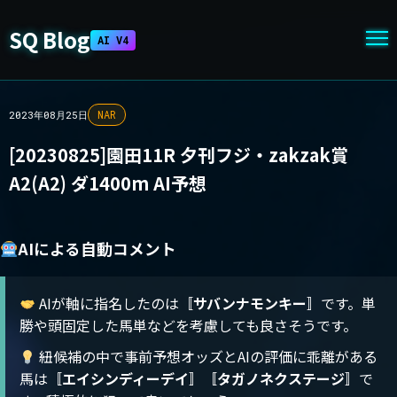
SQ Blog
AI V4
NAR
2023年08月25日
[20230825]園田11R 夕刊フジ・zakzak賞
A2(A2) ダ1400m AI予想
AIによる自動コメント
AIが軸に指名したのは〚
サバンナモンキー
〛です。単
勝や頭固定した馬単などを考慮しても良さそうです。
紐候補の中で事前予想オッズとAIの評価に乖離がある
馬は〚
エイシンディーデイ
〛〚
タガノネクステージ
〛で