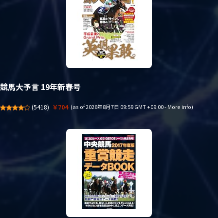
競馬大予言 19年新春号
(
5418
)
￥704
(as of 2026年8月7日 09:59 GMT +09:00 -
More info
)