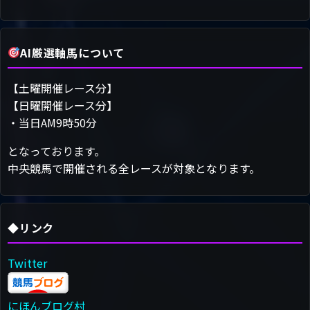
AI厳選軸馬について
【土曜開催レース分】
【日曜開催レース分】
・当日AM9時50分
となっております。
中央競馬で開催される全レースが対象となります。
◆リンク
Twitter
にほんブログ村