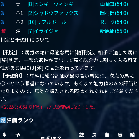
紐
☆
[8]ピンキーウィンキー
山崎誠(54.0)
紐
△1
[2]シャドウファックス
岡村健(54.0)
紐
△2
[10]サブルドール
Ｒ．ク(54.0)
激
注
[7]イライジャ
新原周(55.0)
判定と予想印について
【判定】
：馬券の軸に最適な馬に[軸]判定、相手に適した馬に
[紐]判定、一部の適性が突出して高く総合力に割って入る可能
性がある馬には[激] の表記を行っています。
【予想印】
：単純に総合評価が最の高い馬に◎、次点の馬に
○…という順番になっています。あくまで能力値のみの評価と
なりますので、馬券を購入される際はくれぐれもご注意くださ
い。
※2022/05/06より印の付与方式が変更になりました。
評価ランク
判
予
総
ス
血
厩
騎
[馬番]馬名