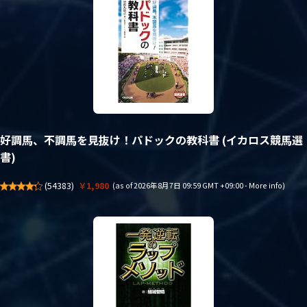
好調馬、不調馬を見抜け！パドックの教科書 (イカロス競馬選
書)
(
54383
)
￥1,980
(as of 2026年8月7日 09:59 GMT +09:00 -
More info
)