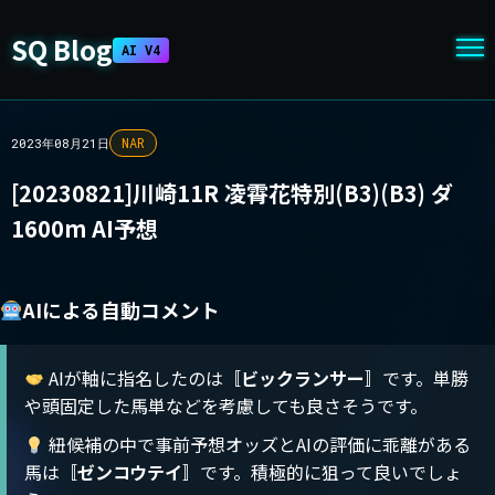
SQ Blog
AI V4
NAR
2023年08月21日
[20230821]川崎11R 凌霄花特別(B3)(B3) ダ
1600m AI予想
AIによる自動コメント
AIが軸に指名したのは〚
ビックランサー
〛です。単勝
や頭固定した馬単などを考慮しても良さそうです。
紐候補の中で事前予想オッズとAIの評価に乖離がある
馬は〚
ゼンコウテイ
〛です。積極的に狙って良いでしょ