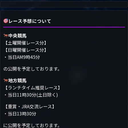
レース予想について
中央競馬
【土曜開催レース分】
【日曜開催レース分】
・当日AM9時45分
の公開を予定しております。
地方競馬
【ランチタイム推奨レース】
・当日11時30分(土日除く)
【重賞・JRA交流レース】
・当日13時30分
に公開を予定しております。