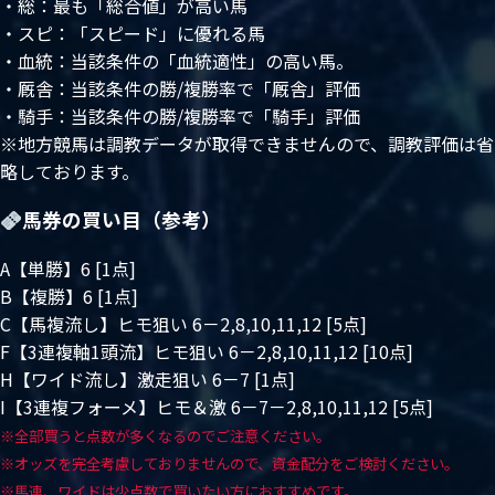
・総：最も「総合値」が高い馬
・スピ：「スピード」に優れる馬
・血統：当該条件の「血統適性」の高い馬。
・厩舎：当該条件の勝/複勝率で「厩舎」評価
・騎手：当該条件の勝/複勝率で「騎手」評価
※地方競馬は調教データが取得できませんので、調教評価は省
略しております。
馬券の買い目（参考）
A【単勝】6 [1点]
B【複勝】6 [1点]
C【馬複流し】ヒモ狙い 6－2,8,10,11,12 [5点]
F【3連複軸1頭流】ヒモ狙い 6－2,8,10,11,12 [10点]
H【ワイド流し】激走狙い 6－7 [1点]
I【3連複フォーメ】ヒモ＆激 6－7－2,8,10,11,12 [5点]
※全部買うと点数が多くなるのでご注意ください。
※オッズを完全考慮しておりませんので、資金配分をご検討ください。
※馬連、ワイドは少点数で買いたい方におすすめです。